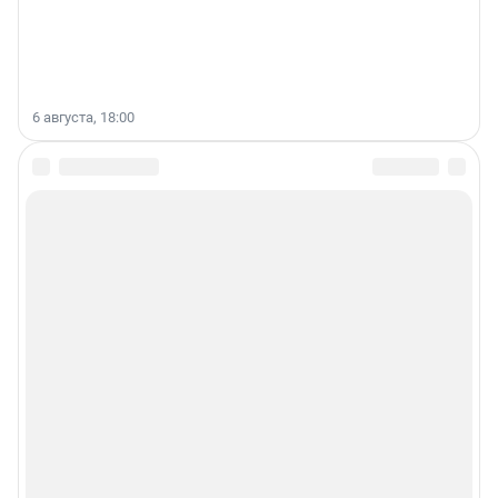
6 августа, 18:00