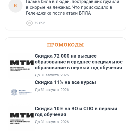
Галька била в людей, пострадавших грузили
5
в скорые на лежаках. Что происходило в
Геленджике после атаки БПЛА
72 896
ПРОМОКОДЫ
Скидка 72 000 на высшее
образование и среднее специальное
образование в первый год обучения
До 31 августа, 2026
Скидка 11% на все курсы
До 31 августа, 2026
Скидка 10% на ВО и СПО в первый
год обучения
До 31 августа, 2026