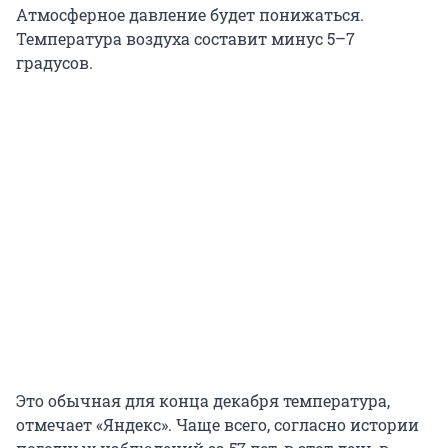
Атмосферное давление будет понижаться.
Температура воздуха составит минус 5–7
градусов.
Это обычная для конца декабря температура,
отмечает «Яндекс». Чаще всего, согласно истории