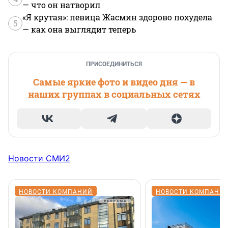
— что он натворил
«Я крутая»: певица Жасмин здорово похудела
5
— как она выглядит теперь
ПРИСОЕДИНИТЬСЯ
Самые яркие фото и видео дня — в
наших группах в социальных сетях
Новости СМИ2
НОВОСТИ КОМПАНИЙ
НОВОСТИ КОМПАНИ