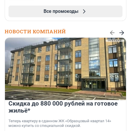
Все промокоды
НОВОСТИ КОМПАНИЙ
Скидка до 880 000 рублей на готовое
жильё*
Теперь квартиру в сданном ЖК «Образцовый квартал 14»
можно купить со специальной скидкой.