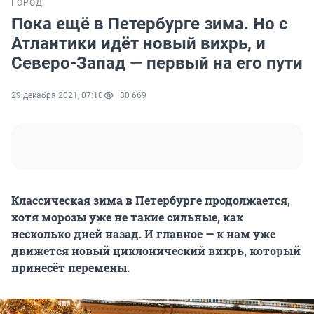
ГОРОД
Пока ещё в Петербурге зима. Но с
Атлантики идёт новый вихрь, и
Северо-Запад — первый на его пути
29 декабря 2021, 07:10
30 669
Классическая зима в Петербурге продолжается,
хотя морозы уже не такие сильные, как
несколько дней назад. И главное — к нам уже
движется новый циклонический вихрь, который
принесёт перемены.