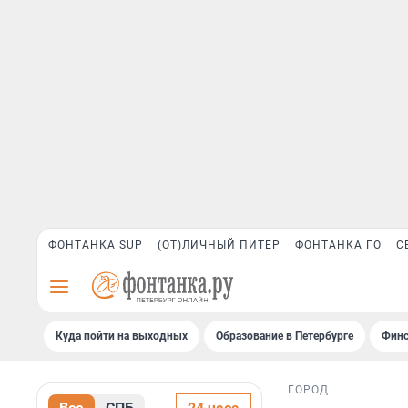
ФОНТАНКА SUP
(ОТ)ЛИЧНЫЙ ПИТЕР
ФОНТАНКА ГО
С
Куда пойти на выходных
Образование в Петербурге
Финс
ГОРОД