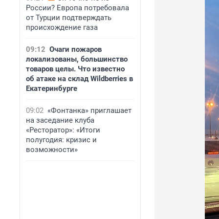
России? Европа потребовала
от Турции подтверждать
происхождение газа
09:12
Очаги пожаров
локализованы, большинство
товаров целы. Что известно
об атаке на склад Wildberries в
Екатеринбурге
09:02
«Фонтанка» приглашает
на заседание клуба
«Ресторатор»: «Итоги
полугодия: кризис и
возможности»