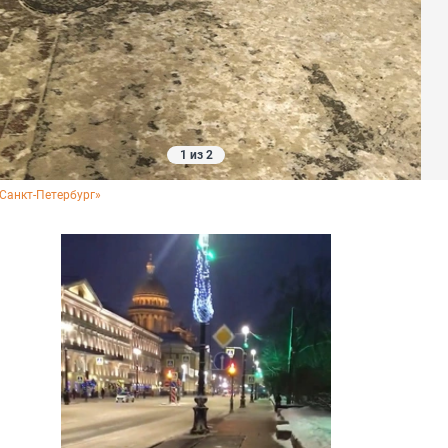
1 из 2
 Санкт-Петербург»