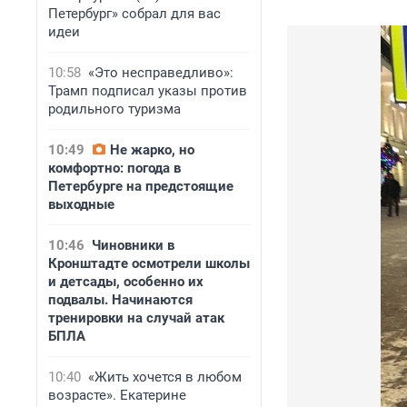
Петербург» собрал для вас
идеи
10:58
«Это несправедливо»:
Трамп подписал указы против
родильного туризма
10:49
Не жарко, но
комфортно: погода в
Петербурге на предстоящие
выходные
10:46
Чиновники в
Кронштадте осмотрели школы
и детсады, особенно их
подвалы. Начинаются
тренировки на случай атак
БПЛА
10:40
«Жить хочется в любом
возрасте». Екатерине