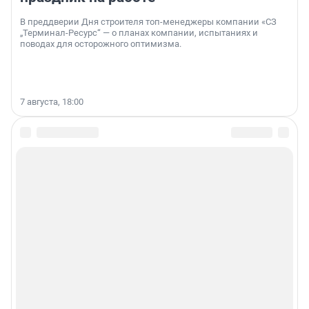
В преддверии Дня строителя топ-менеджеры компании «СЗ
„Терминал-Ресурс“ — о планах компании, испытаниях и
поводах для осторожного оптимизма.
7 августа, 18:00