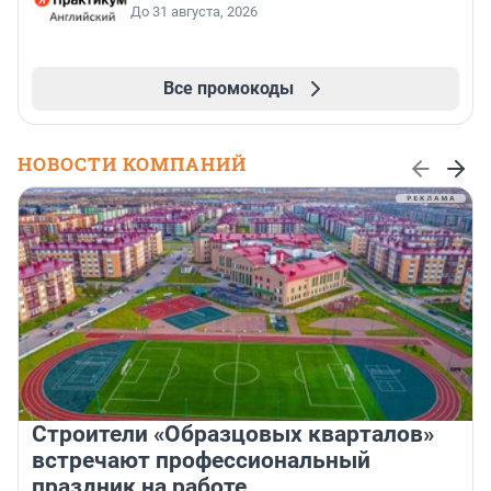
До 31 августа, 2026
Все промокоды
НОВОСТИ КОМПАНИЙ
Строители «Образцовых кварталов»
встречают профессиональный
праздник на работе