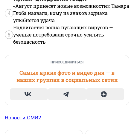
«Август принесет новые возможности»: Тамара
4
Глоба назвала, кому из знаков зодиака
улыбнется удача
Надвигается волна пугающих вирусов —
5
ученые потребовали срочно усилить
безопасность
ПРИСОЕДИНИТЬСЯ
Самые яркие фото и видео дня — в
наших группах в социальных сетях
Новости СМИ2