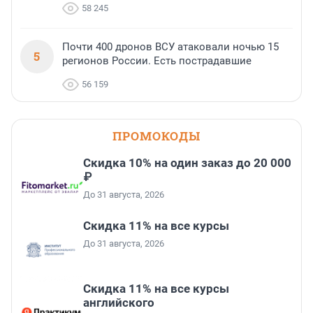
58 245
Почти 400 дронов ВСУ атаковали ночью 15
5
регионов России. Есть пострадавшие
56 159
ПРОМОКОДЫ
Скидка 10% на один заказ до 20 000
₽
До 31 августа, 2026
Скидка 11% на все курсы
До 31 августа, 2026
Скидка 11% на все курсы
английского