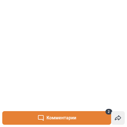
2
Комментарии