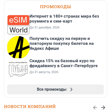
ПРОМОКОДЫ
Интернет в 180+ странах мира без
роуминга и сим-карт
До 31 декабря, 2026
Получить скидку на первую и
повторную покупку билетов на
Яндекс Афише
Скидка 15% на базовый курс по
фридайвингу в Санкт-Петербурге
До 31 августа, 2026
Все промокоды
НОВОСТИ КОМПАНИЙ