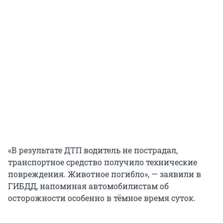
«В результате ДТП водитель не пострадал,
транспортное средство получило технические
повреждения. Животное погибло», — заявили в
ГИБДД, напоминая автомобилистам об
осторожности особенно в тёмное время суток.