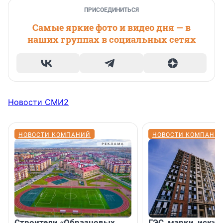
ПРИСОЕДИНИТЬСЯ
Самые яркие фото и видео дня — в
наших группах в социальных сетях
Новости СМИ2
НОВОСТИ КОМПАНИЙ
НОВОСТИ КОМПАНИ
Строители «Образцовых
ГЭС, марки, искус