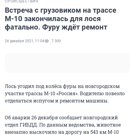
ПРОИСШЕСТВИЯ
Встреча с грузовиком на трассе
М-10 закончилась для лося
фатально. Фуру ждёт ремонт
26 декабря 2021, 11:04
7 300
Лось угодил под колёса фуры на новгородском
участке трассы М-10 «Россия». Водителю повезло
отделаться испугом и ремонтом машины.
Об аварии 26 декабря сообщает новгородский
отдел ГИБДД. По данным ведомства, животное
внезапно выскочило на дорогу на 543 км М-10