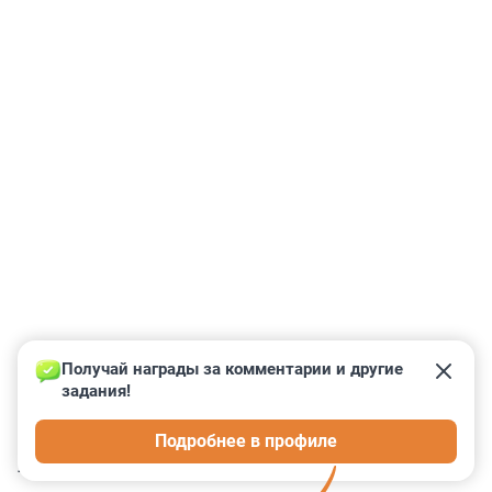
Получай награды за комментарии и другие 
задания!
0
0
0
0
0
Подробнее в профиле
КОММЕНТАРИИ
2