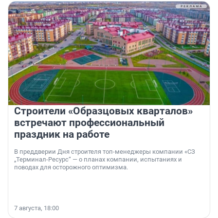
Строители «Образцовых кварталов»
встречают профессиональный
праздник на работе
В преддверии Дня строителя топ-менеджеры компании «СЗ
„Терминал-Ресурс“ — о планах компании, испытаниях и
поводах для осторожного оптимизма.
7 августа, 18:00