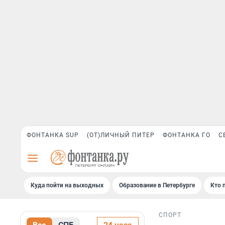
ФОНТАНКА SUP
(ОТ)ЛИЧНЫЙ ПИТЕР
ФОНТАНКА ГО
С
Куда пойти на выходных
Образование в Петербурге
Кто 
СПОРТ