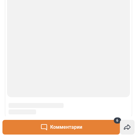
6
Комментарии