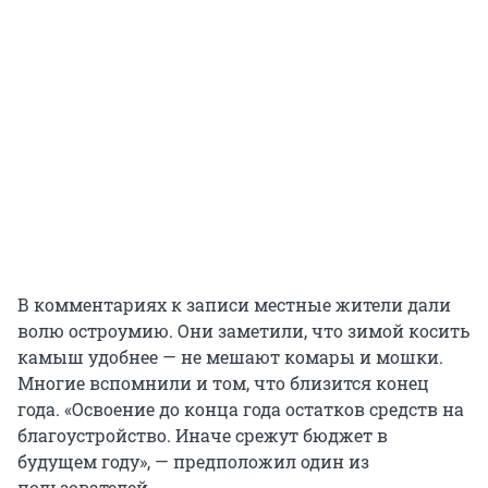
В комментариях к записи местные жители дали
волю остроумию. Они заметили, что зимой косить
камыш удобнее — не мешают комары и мошки.
Многие вспомнили и том, что близится конец
года. «Освоение до конца года остатков средств на
благоустройство. Иначе срежут бюджет в
будущем году», — предположил один из
пользователей.