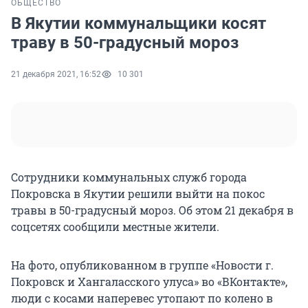
ОБЩЕСТВО
В Якутии коммунальщики косят
траву в 50-градусный мороз
21 декабря 2021, 16:52
10 301
Сотрудники коммунальных служб города
Покровска в Якутии решили выйти на покос
травы в 50-градусный мороз. Об этом 21 декабря в
соцсетях сообщили местные жители.
На фото, опубликованном в группе «Новости г.
Покровск и Хангаласского улуса» во «ВКонтакте»,
люди с косами наперевес утопают по колено в