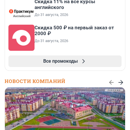
Скидка 11% на все курсы
английского
До 31 августа, 2026
Скидка 500 ₽ на первый заказ от
2000 ₽
До 31 августа, 2026
Все промокоды
НОВОСТИ КОМПАНИЙ