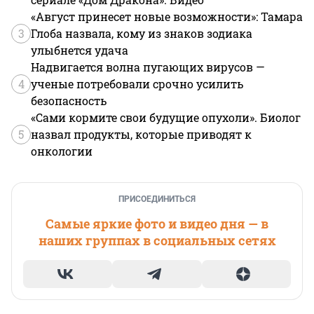
«Август принесет новые возможности»: Тамара
3
Глоба назвала, кому из знаков зодиака
улыбнется удача
Надвигается волна пугающих вирусов —
4
ученые потребовали срочно усилить
безопасность
«Сами кормите свои будущие опухоли». Биолог
5
назвал продукты, которые приводят к
онкологии
ПРИСОЕДИНИТЬСЯ
Самые яркие фото и видео дня — в
наших группах в социальных сетях