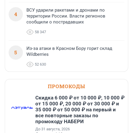
ВСУ ударили ракетами и дронами по
4
территории России. Власти регионов
сообщили о пострадавших
58 347
Из-за атаки в Красном Бору горит склад
5
Wildberries
52 630
ПРОМОКОДЫ
Скидка 6 000 ₽ от 10 000 ₽, 10 000 ₽
от 15 000 ₽, 20 000 ₽ от 30 000 ₽ и
35 000 ₽ от 50 000 ₽ на первый и
все повторные заказы по
промокоду НАБЕРИ
До 31 августа, 2026