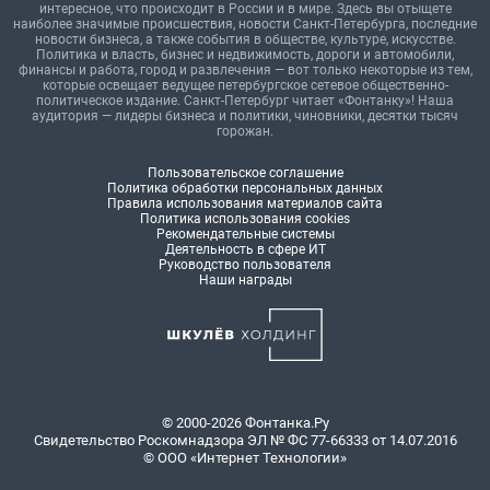
интересное, что происходит в России и в мире. Здесь вы отыщете
наиболее значимые происшествия, новости Санкт-Петербурга, последние
новости бизнеса, а также события в обществе, культуре, искусстве.
Политика и власть, бизнес и недвижимость, дороги и автомобили,
финансы и работа, город и развлечения — вот только некоторые из тем,
которые освещает ведущее петербургское сетевое общественно-
политическое издание. Санкт-Петербург читает «Фонтанку»! Наша
аудитория — лидеры бизнеса и политики, чиновники, десятки тысяч
горожан.
Пользовательское соглашение
Политика обработки персональных данных
Правила использования материалов сайта
Политика использования cookies
Рекомендательные системы
Деятельность в сфере ИТ
Руководство пользователя
Наши награды
© 2000-2026 Фонтанка.Ру
Свидетельство Роскомнадзора ЭЛ № ФС 77-66333 от 14.07.2016
© ООО «Интернет Технологии»