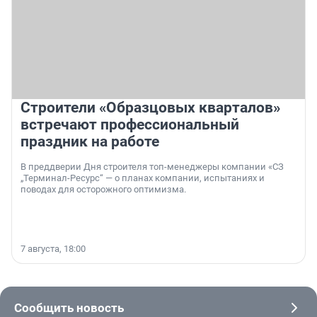
Строители «Образцовых кварталов»
встречают профессиональный
праздник на работе
В преддверии Дня строителя топ-менеджеры компании «СЗ
„Терминал-Ресурс“ — о планах компании, испытаниях и
поводах для осторожного оптимизма.
7 августа, 18:00
Сообщить новость