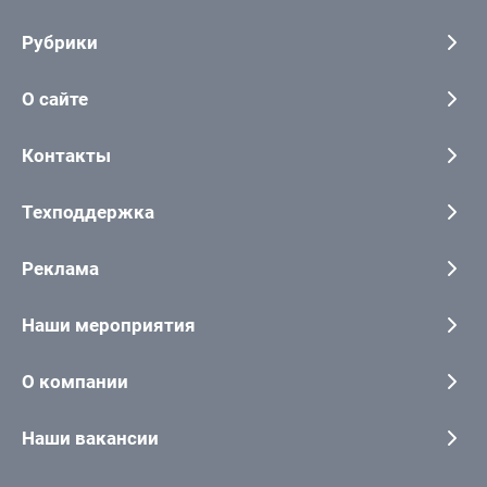
Рубрики
О сайте
Контакты
Техподдержка
Реклама
Наши мероприятия
О компании
Наши вакансии