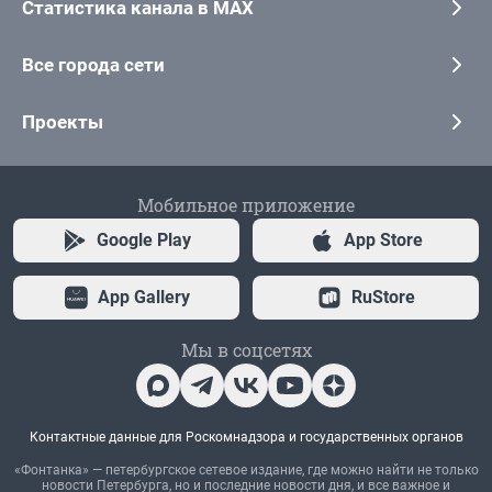
Статистика канала в MAX
Все города сети
Проекты
Мобильное приложение
Google Play
App Store
App Gallery
RuStore
Мы в соцсетях
Контактные данные для Роскомнадзора и государственных органов
«Фонтанка» — петербургское сетевое издание, где можно найти не только
новости Петербурга, но и последние новости дня, и все важное и