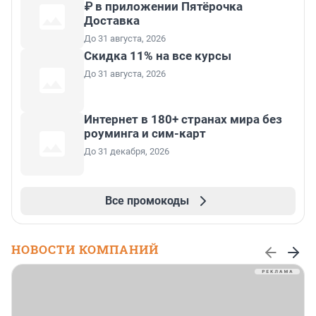
₽ в приложении Пятёрочка
Доставка
До 31 августа, 2026
Скидка 11% на все курсы
До 31 августа, 2026
Интернет в 180+ странах мира без
роуминга и сим-карт
До 31 декабря, 2026
Все промокоды
НОВОСТИ КОМПАНИЙ