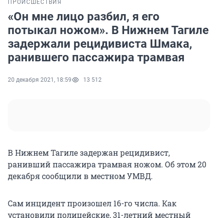
ПРОИСШЕСТВИЯ
«Он мне лицо разбил, я его
потыкал ножом». В Нижнем Тагиле
задержали рецидивиста Шмака,
ранившего пассажира трамвая
20 декабря 2021, 18:59
13 512
В Нижнем Тагиле задержан рецидивист,
ранивший пассажира трамвая ножом. Об этом 20
декабря сообщили в местном УМВД.
Сам инцидент произошел 16-го числа. Как
установили полицейские, 31-летний местный