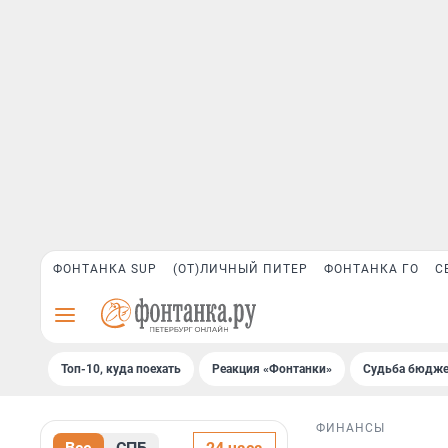
ФОНТАНКА SUP
(ОТ)ЛИЧНЫЙ ПИТЕР
ФОНТАНКА ГО
С
Топ-10, куда поехать
Реакция «Фонтанки»
Судьба бюдже
ФИНАНСЫ