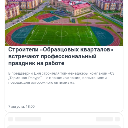
Строители «Образцовых кварталов»
встречают профессиональный
праздник на работе
В преддверии Дня строителя топ-менеджеры компании «СЗ
„Терминал-Ресурс“ — о планах компании, испытаниях и
поводах для осторожного оптимизма.
7 августа, 18:00