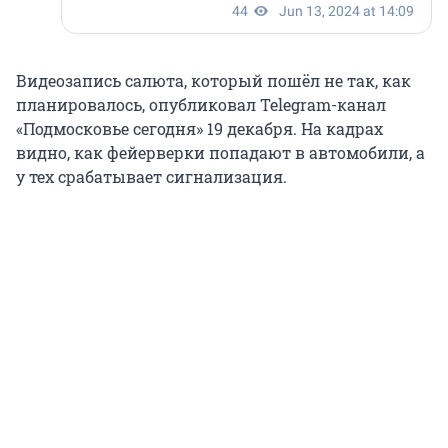
Видеозапись салюта, который пошёл не так, как
планировалось, опубликовал Telegram-канал
«Подмосковье сегодня» 19 декабря. На кадрах
видно, как фейерверки попадают в автомобили, а
у тех срабатывает сигнализация.