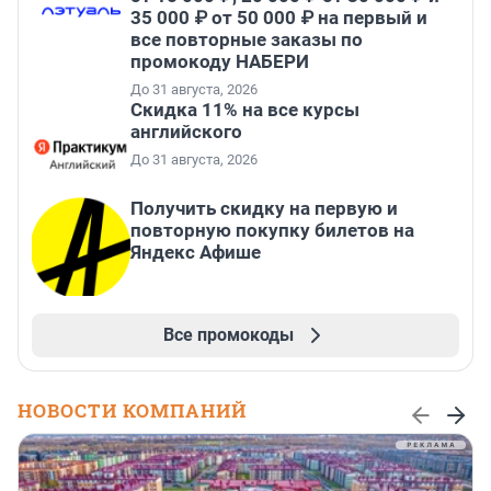
35 000 ₽ от 50 000 ₽ на первый и
все повторные заказы по
промокоду НАБЕРИ
До 31 августа, 2026
Скидка 11% на все курсы
английского
До 31 августа, 2026
Получить скидку на первую и
повторную покупку билетов на
Яндекс Афише
Все промокоды
НОВОСТИ КОМПАНИЙ