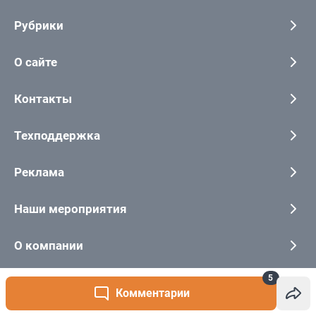
5
Комментарии