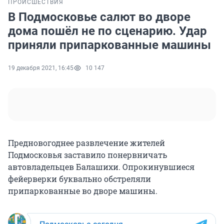
ПРОИСШЕСТВИЯ
В Подмосковье салют во дворе
дома пошёл не по сценарию. Удар
приняли припаркованные машины
19 декабря 2021, 16:45
10 147
Предновогоднее развлечение жителей
Подмосковья заставило понервничать
автовладельцев Балашихи. Опрокинувшиеся
фейерверки буквально обстреляли
припаркованные во дворе машины.