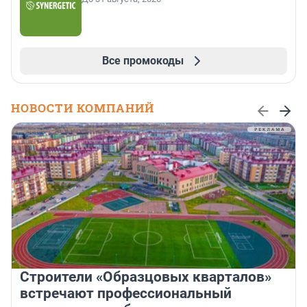
Все промокоды
НОВОСТИ КОМПАНИЙ
Строители «Образцовых кварталов»
встречают профессиональный