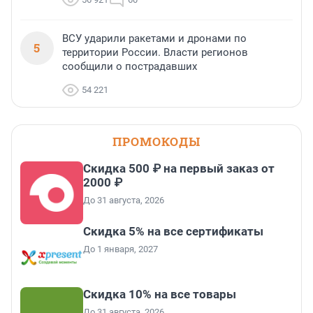
ВСУ ударили ракетами и дронами по
5
территории России. Власти регионов
сообщили о пострадавших
54 221
ПРОМОКОДЫ
Скидка 500 ₽ на первый заказ от
2000 ₽
До 31 августа, 2026
Скидка 5% на все сертификаты
До 1 января, 2027
Скидка 10% на все товары
До 31 августа, 2026