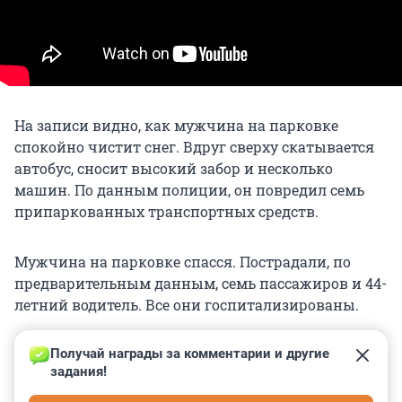
На записи видно, как мужчина на парковке
спокойно чистит снег. Вдруг сверху скатывается
автобус, сносит высокий забор и несколько
машин. По данным полиции, он повредил семь
припаркованных транспортных средств.
Мужчина на парковке спасся. Пострадали, по
предварительным данным, семь пассажиров и 44-
летний водитель. Все они госпитализированы.
Получай награды за комментарии и другие 
задания!
0
0
0
0
0