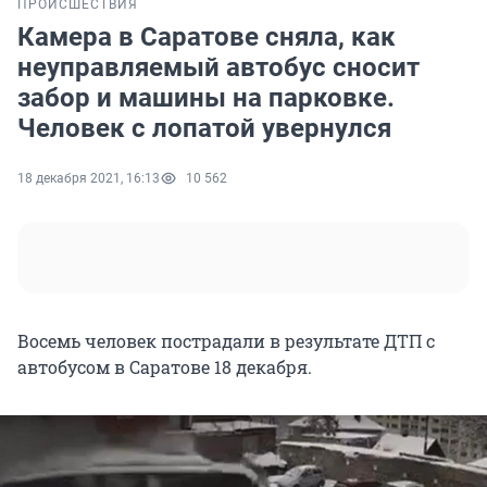
ПРОИСШЕСТВИЯ
Камера в Саратове сняла, как
неуправляемый автобус сносит
забор и машины на парковке.
Человек с лопатой увернулся
18 декабря 2021, 16:13
10 562
Восемь человек пострадали в результате ДТП с
автобусом в Саратове 18 декабря.