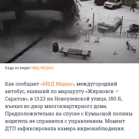
Кадр из видео
МВД МЕДИА
Как сообщает
«МВД Медиа»
, междугородний
автобус, ехавший по маршруту «Жирновск —
Саратов», в 13:23 на Новоузенской улице, 180-Б,
въехал во двор многоквартирного дома.
Предположительно на спуске с Кумысной поляны
водитель не справился с управлением. Момент
ДТП зафиксировала камера видеонаблюдения.