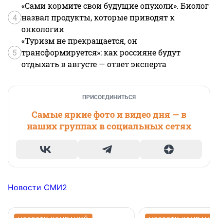
«Сами кормите свои будущие опухоли». Биолог
4
назвал продукты, которые приводят к
онкологии
«Туризм не прекращается, он
5
трансформируется»: как россияне будут
отдыхать в августе — ответ эксперта
ПРИСОЕДИНИТЬСЯ
Самые яркие фото и видео дня — в
наших группах в социальных сетях
Новости СМИ2