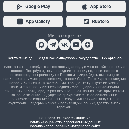
Google Play
App Store
App Gallery
RuStore
Мы в соцсетях
Контактные данные для Роскомнадзора и государственных органов
«Фонтанка» — петербургское сетевое издание, где можно найти не только
новости Петербурга, но и последние новости дня, и все важное и
интересное, что происходит в России и в мире. Здесь вы отыщете
наиболее значимые происшествия, новости Санкт-Петербурга, последние
новости бизнеса, а также события в обществе, культуре, искусстве.
Политика и власть, бизнес и недвижимость, дороги и автомобили,
финансы и работа, город и развлечения — вот только некоторые из тем,
которые освещает ведущее петербургское сетевое общественно-
политическое издание. Санкт-Петербург читает «Фонтанку»! Наша
аудитория — лидеры бизнеса и политики, чиновники, десятки тысяч
горожан.
Пользовательское соглашение
Политика обработки персональных данных
Правила использования материалов сайта