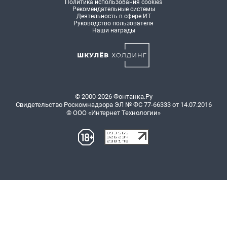
Политика использования cookies
Рекомендательные системы
Деятельность в сфере ИТ
Руководство пользователя
Наши награды
© 2000-2026 Фонтанка.Ру
Свидетельство Роскомнадзора ЭЛ № ФС 77-66333 от 14.07.2016
© ООО «Интернет Технологии»