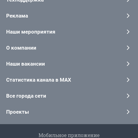
Реклама
Наши мероприятия
О компании
Наши вакансии
Статистика канала в MAX
Все города сети
Проекты
Мобильное приложение