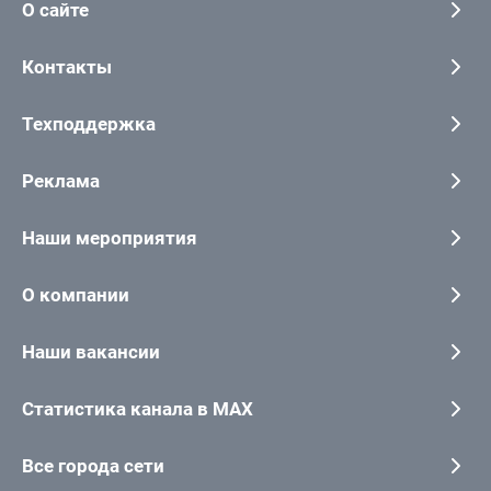
О сайте
Контакты
Техподдержка
Реклама
Наши мероприятия
О компании
Наши вакансии
Статистика канала в MAX
Все города сети