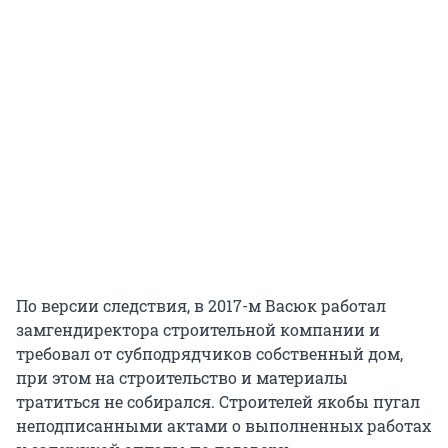
По версии следствия, в 2017-м Васюк работал
замгендиректора строительной компании и
требовал от субподрядчиков собственный дом,
при этом на строительство и материалы
тратиться не собирался. Строителей якобы пугал
неподписанными актами о выполненных работах