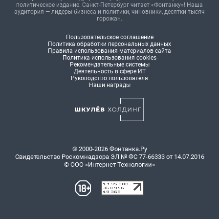
политическое издание. Санкт-Петербург читает «Фонтанку»! Наша
аудитория — лидеры бизнеса и политики, чиновники, десятки тысяч
горожан.
Пользовательское соглашение
Политика обработки персональных данных
Правила использования материалов сайта
Политика использования cookies
Рекомендательные системы
Деятельность в сфере ИТ
Руководство пользователя
Наши награды
© 2000-2026 Фонтанка.Ру
Свидетельство Роскомнадзора ЭЛ № ФС 77-66333 от 14.07.2016
© ООО «Интернет Технологии»