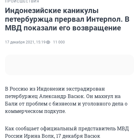
ПРОИСШЕСТВИЯ
Индонезийские каникулы
петербуржца прервал Интерпол. В
МВД показали его возвращение
17 декабря 2021, 15:19
11 000
В Россию из Индонезии экстрадирован
петербуржец Александр Васюк. Он махнул на
Бали от проблем с бизнесом и уголовного дела о
коммерческом подкупе.
Как сообщает официальный представитель МВД
России Ирина Волк, 17 декабря Васюк