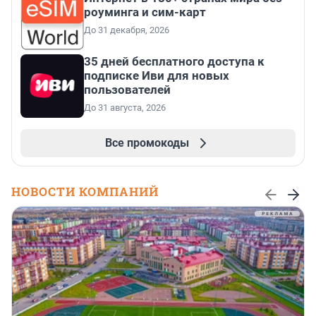
роуминга и сим-карт
До 31 декабря, 2026
35 дней бесплатного доступа к
подписке Иви для новых
пользователей
До 31 августа, 2026
Все промокоды
НОВОСТИ КОМПАНИЙ