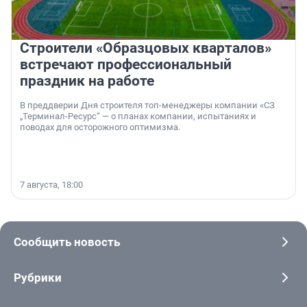
Строители «Образцовых кварталов»
встречают профессиональный
праздник на работе
В преддверии Дня строителя топ-менеджеры компании «СЗ
„Терминал-Ресурс“ — о планах компании, испытаниях и
поводах для осторожного оптимизма.
7 августа, 18:00
Сообщить новость
Рубрики