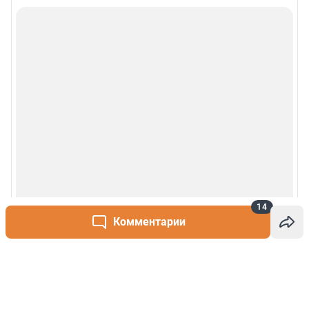
14
Комментарии
Написать комментарий