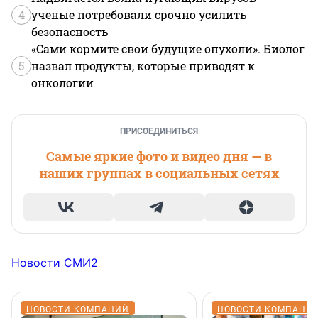
4
ученые потребовали срочно усилить
безопасность
«Сами кормите свои будущие опухоли». Биолог
5
назвал продукты, которые приводят к
онкологии
ПРИСОЕДИНИТЬСЯ
Самые яркие фото и видео дня — в
наших группах в социальных сетях
Новости СМИ2
НОВОСТИ КОМПАНИЙ
НОВОСТИ КОМПАНИ