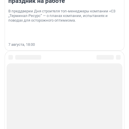
праздник на работе
В преддверии Дня строителя топ-менеджеры компании «СЗ
„Терминал-Ресурс“ — о планах компании, испытаниях и
поводах для осторожного оптимизма.
7 августа, 18:00