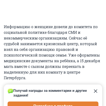
Информацию о женщине довели до комитета по
социальной политике благодаря СМИ и
некоммерческим организациям. Сейчас её
судьбой занимается кризисный центр, который
взял на себя организацию правовой и
психологической помощи семье. Уже оформлены
медицинские документы на ребёнка, а 15 декабря
мать вместе с сыном должны переехать в
выделенную для них комнату в центре
Петербурга.
Получай награды за комментарии и другие 
задания!
0
0
0
0
0