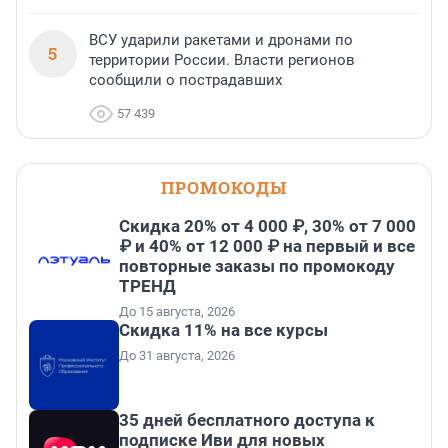
ВСУ ударили ракетами и дронами по
5
территории России. Власти регионов
сообщили о пострадавших
57 439
ПРОМОКОДЫ
Скидка 20% от 4 000 ₽, 30% от 7 000
₽ и 40% от 12 000 ₽ на первый и все
повторные заказы по промокоду
ТРЕНД
До 15 августа, 2026
Скидка 11% на все курсы
До 31 августа, 2026
35 дней бесплатного доступа к
подписке Иви для новых