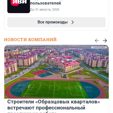
пользователей
До 31 августа, 2026
Все промокоды
НОВОСТИ КОМПАНИЙ
Строители «Образцовых кварталов»
встречают профессиональный