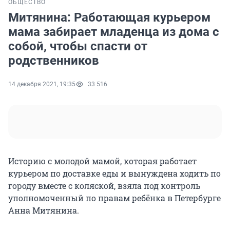
ОБЩЕСТВО
Митянина: Работающая курьером
мама забирает младенца из дома с
собой, чтобы спасти от
родственников
14 декабря 2021, 19:35
33 516
Историю с молодой мамой, которая работает
курьером по доставке еды и вынуждена ходить по
городу вместе с коляской, взяла под контроль
уполномоченный по правам ребёнка в Петербурге
Анна Митянина.