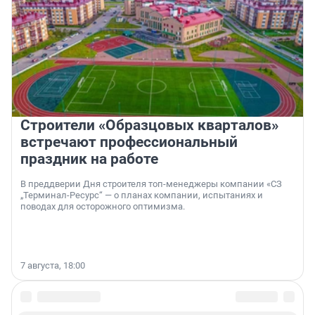
Строители «Образцовых кварталов»
встречают профессиональный
праздник на работе
В преддверии Дня строителя топ-менеджеры компании «СЗ
„Терминал-Ресурс“ — о планах компании, испытаниях и
поводах для осторожного оптимизма.
7 августа, 18:00