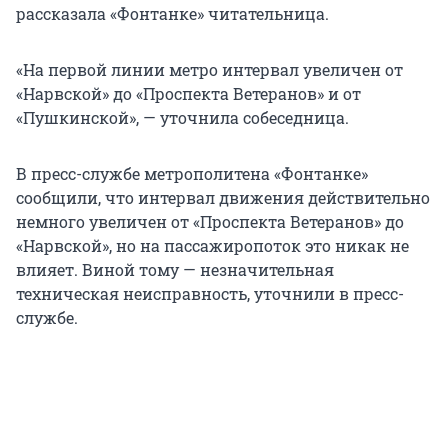
рассказала «Фонтанке» читательница.
«На первой линии метро интервал увеличен от
«Нарвской» до «Проспекта Ветеранов» и от
«Пушкинской», — уточнила собеседница.
В пресс-службе метрополитена «Фонтанке»
сообщили, что интервал движения действительно
немного увеличен от «Проспекта Ветеранов» до
«Нарвской», но на пассажиропоток это никак не
влияет. Виной тому — незначительная
техническая неисправность, уточнили в пресс-
службе.