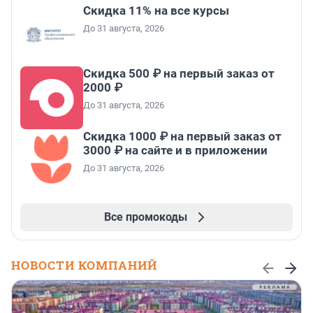
Скидка 11% на все курсы
До 31 августа, 2026
Скидка 500 ₽ на первый заказ от
2000 ₽
До 31 августа, 2026
Скидка 1000 ₽ на первый заказ от
3000 ₽ на сайте и в приложении
До 31 августа, 2026
Все промокоды
НОВОСТИ КОМПАНИЙ