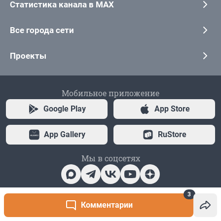
3
Комментарии