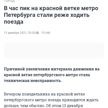
ГОРОД
В час пик на красной ветке метро
Петербурга стали реже ходить
поезда
13 декабря 2021, 20:02
10 646
Причиной увеличения интервала движения на
красной ветке петербургского метро стала
техническая неисправность.
Вечером понедельника на красной ветке
петербургского метро поезда приходится ждать
дольше, чем обычно. Об этом 13 декабря