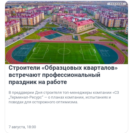
Строители «Образцовых кварталов»
встречают профессиональный
праздник на работе
В преддверии Дня строителя топ-менеджеры компании «СЗ
„Терминал-Ресурс“ — о планах компании, испытаниях и
поводах для осторожного оптимизма.
7 августа, 18:00