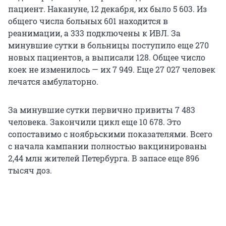
пациент. Накануне, 12 декабря, их было 5 603. Из
общего числа больных 601 находится в
реанимации, а 333 подключены к ИВЛ. За
минувшие сутки в больницы поступило еще 270
новых пациентов, а выписали 128. Общее число
коек не изменилось — их 7 949. Еще 27 027 человек
лечатся амбулаторно.
За минувшие сутки первично привиты 7 483
человека. Закончили цикл еще 10 678. Это
сопоставимо с ноябрьскими показателями. Всего
с начала кампании полностью вакцинированы
2,44 млн жителей Петербурга. В запасе еще 896
тысяч доз.