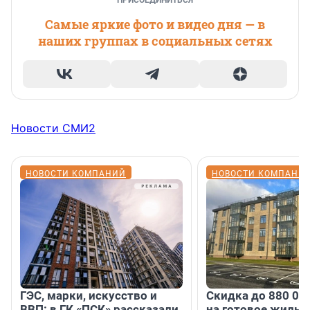
ПРИСОЕДИНИТЬСЯ
Самые яркие фото и видео дня — в
наших группах в социальных сетях
Новости СМИ2
НОВОСТИ КОМПАНИЙ
НОВОСТИ КОМПАНИ
ГЭС, марки, искусство и
Скидка до 880 00
ВВП: в ГК «ПСК» рассказали
на готовое жильё