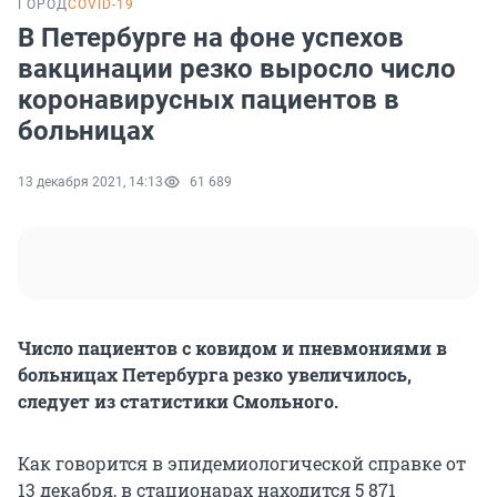
ГОРОД
COVID-19
В Петербурге на фоне успехов
вакцинации резко выросло число
коронавирусных пациентов в
больницах
13 декабря 2021, 14:13
61 689
Число пациентов с ковидом и пневмониями в
больницах Петербурга резко увеличилось,
следует из статистики Смольного.
Как говорится в эпидемиологической справке от
13 декабря, в стационарах находится 5 871