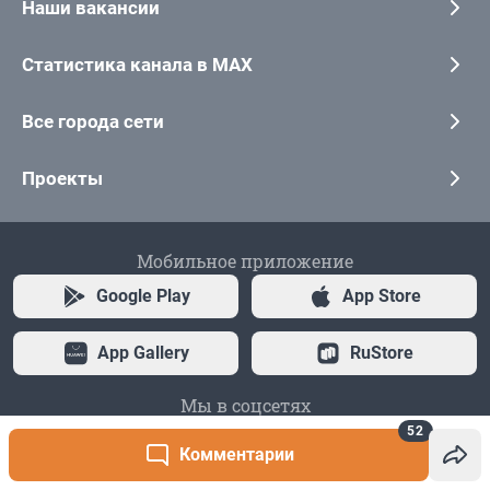
52
Комментарии