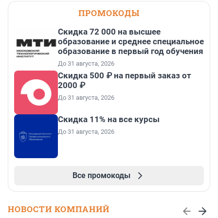
ПРОМОКОДЫ
Скидка 72 000 на высшее
образование и среднее специальное
образование в первый год обучения
До 31 августа, 2026
Скидка 500 ₽ на первый заказ от
2000 ₽
До 31 августа, 2026
Скидка 11% на все курсы
До 31 августа, 2026
Все промокоды
НОВОСТИ КОМПАНИЙ