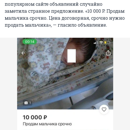
популярном сайте объявлений случайно
заметила странное предложение. «10 000 Р. Продам
мальчика срочно. Цена договорная, срочно нужно
продать мальчика», — гласило объявление.