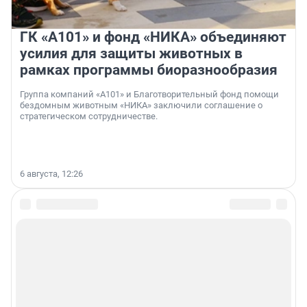
ГК «А101» и фонд «НИКА» объединяют
усилия для защиты животных в
рамках программы биоразнообразия
Группа компаний «А101» и Благотворительный фонд помощи
бездомным животным «НИКА» заключили соглашение о
стратегическом сотрудничестве.
6 августа, 12:26