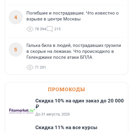
Погибшие и пострадавшие. Что известно о
4
взрыве в центре Москвы
78 394
215
Галька била в людей, пострадавших грузили
5
в скорые на лежаках. Что происходило в
Геленджике после атаки БПЛА
71 201
ПРОМОКОДЫ
Скидка 10% на один заказ до 20 000
₽
До 31 августа, 2026
Скидка 11% на все курсы