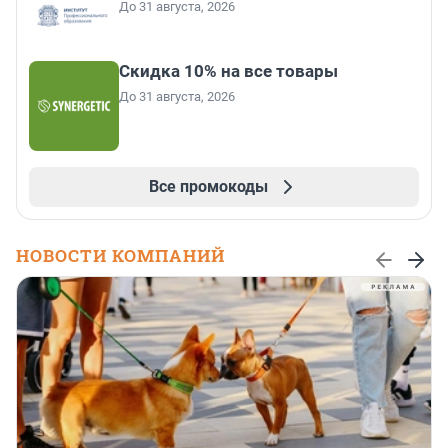
До 31 августа, 2026
Скидка 10% на все товары
До 31 августа, 2026
Все промокоды
НОВОСТИ КОМПАНИЙ