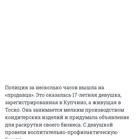
Полиция за несколько часов вышла на
«продавца». Это оказалась 17-летняя девушка,
зарегистрированная в Купчино, а живущая в
Тосно. Она занимается мелким производством
кондитерских изделий и придумала объявление
для раскрутки своего бизнеса. С девушкой
провели воспитательно-профилактическую