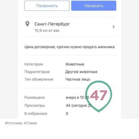
Источник: 
47news