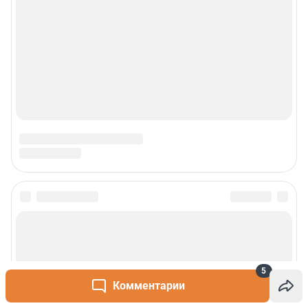
5
Комментарии