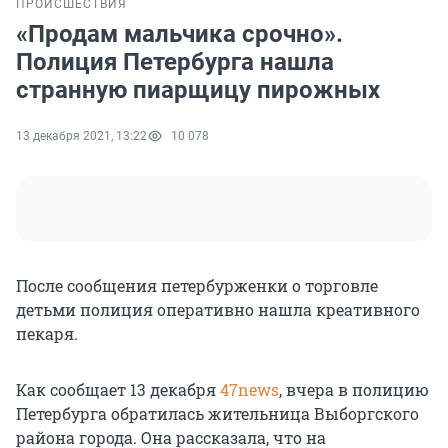
ПРОИСШЕСТВИЯ
«Продам мальчика срочно».
Полиция Петербурга нашла
странную пиарщицу пирожных
13 декабря 2021, 13:22
10 078
После сообщения петербурженки о торговле
детьми полиция оперативно нашла креативного
пекаря.
Как сообщает 13 декабря
47news
, вчера в полицию
Петербурга обратилась жительница Выборгского
района города. Она рассказала, что на