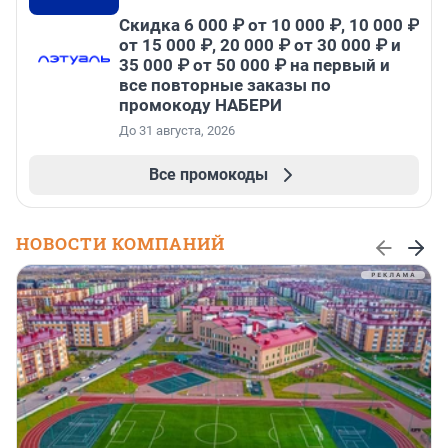
Скидка 6 000 ₽ от 10 000 ₽, 10 000 ₽
от 15 000 ₽, 20 000 ₽ от 30 000 ₽ и
35 000 ₽ от 50 000 ₽ на первый и
все повторные заказы по
промокоду НАБЕРИ
До 31 августа, 2026
Все промокоды
НОВОСТИ КОМПАНИЙ