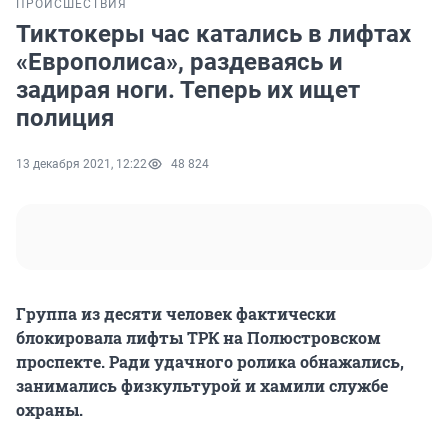
ПРОИСШЕСТВИЯ
Тиктокеры час катались в лифтах
«Европолиса», раздеваясь и
задирая ноги. Теперь их ищет
полиция
13 декабря 2021, 12:22
48 824
Группа из десяти человек фактически
блокировала лифты ТРК на Полюстровском
проспекте. Ради удачного ролика обнажались,
занимались физкультурой и хамили службе
охраны.