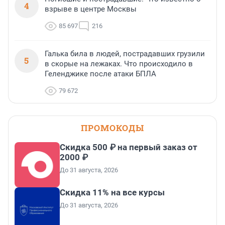
4
взрыве в центре Москвы
85 697
216
Галька била в людей, пострадавших грузили
5
в скорые на лежаках. Что происходило в
Геленджике после атаки БПЛА
79 672
ПРОМОКОДЫ
Скидка 500 ₽ на первый заказ от
2000 ₽
До 31 августа, 2026
Скидка 11% на все курсы
До 31 августа, 2026