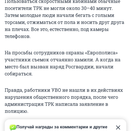
Пользоваться скоростными кабинами обычные
посетители ТРК не могли около 30–40 минут.
Затем молодые люди начали бегать с голыми
торсами, отжиматься от пола и носить друг друга
на плечах. Все это, естественно, под камеры
телефонов.
На просьбы сотрудников охраны «Европолиса»
участники съемок отчаянно хамили. А когда на
место был вызван наряд Росгвардии, начали
собираться.
Правда, работники УВО не нашли в их действиях
нарушения общественного порядка, после чего
администрация ТРК написала заявление в
полицию.
Получай награды за комментарии и другие 