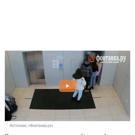
Источник: 
«Фонтанка.ру»