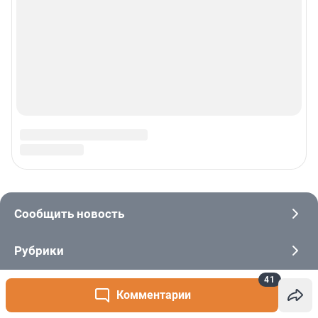
41
Комментарии