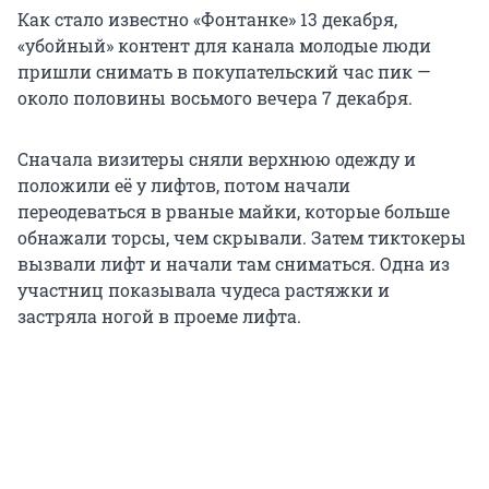
Как стало известно «Фонтанке» 13 декабря,
«убойный» контент для канала молодые люди
пришли снимать в покупательский час пик —
около половины восьмого вечера 7 декабря.
Сначала визитеры сняли верхнюю одежду и
положили её у лифтов, потом начали
переодеваться в рваные майки, которые больше
обнажали торсы, чем скрывали. Затем тиктокеры
вызвали лифт и начали там сниматься. Одна из
участниц показывала чудеса растяжки и
застряла ногой в проеме лифта.