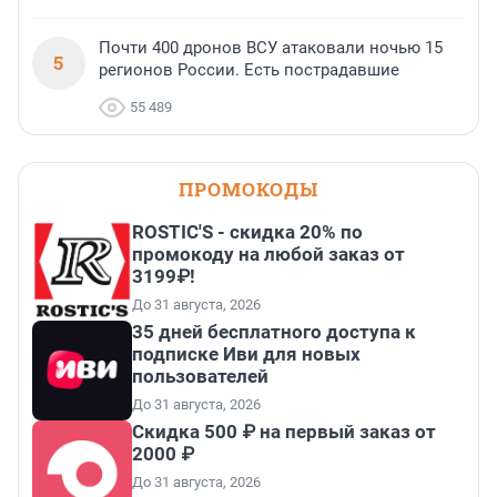
Почти 400 дронов ВСУ атаковали ночью 15
5
регионов России. Есть пострадавшие
55 489
ПРОМОКОДЫ
ROSTIC'S - скидка 20% по
промокоду на любой заказ от
3199₽!
До 31 августа, 2026
35 дней бесплатного доступа к
подписке Иви для новых
пользователей
До 31 августа, 2026
Скидка 500 ₽ на первый заказ от
2000 ₽
До 31 августа, 2026