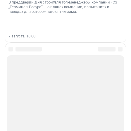
В преддверии Дня строителя топ-менеджеры компании «СЗ
„Терминал-Ресурс“ — о планах компании, испытаниях и
поводах для осторожного оптимизма.
7 августа, 18:00