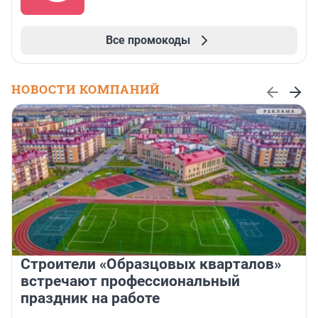
Все промокоды
НОВОСТИ КОМПАНИЙ
Строители «Образцовых кварталов»
встречают профессиональный
праздник на работе