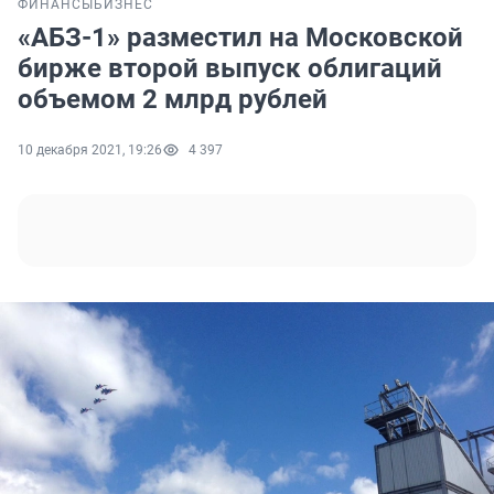
ФИНАНСЫ
БИЗНЕС
«АБЗ-1» разместил на Московской
бирже второй выпуск облигаций
объемом 2 млрд рублей
10 декабря 2021, 19:26
4 397