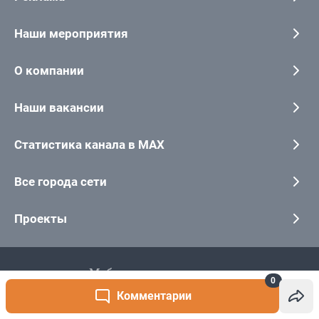
0
Комментарии