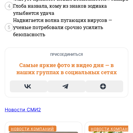
4
Глоба назвала, кому из знаков зодиака
улыбнется удача
Надвигается волна пугающих вирусов —
5
ученые потребовали срочно усилить
безопасность
ПРИСОЕДИНИТЬСЯ
Самые яркие фото и видео дня — в
наших группах в социальных сетях
Новости СМИ2
НОВОСТИ КОМПАНИЙ
НОВОСТИ КОМПАНИ