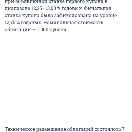
при объявленной ставке первого купона в
диапазоне 12,25–13,00 % годовых. Финальная
ставка купона была зафиксирована на уровне
12,75 % годовых. Номинальная стоимость
облигаций — 1 000 рублей.
Техническое размещение облигаций состоялось 7