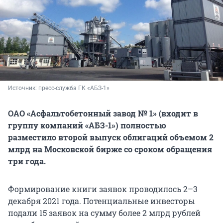
Источник: 
пресс-служба ГК «АБЗ-1»
ОАО «Асфальтобетонный завод № 1» (входит в
группу компаний «АБЗ-1») полностью
разместило второй выпуск облигаций объемом 2
млрд на Московской бирже со сроком обращения
три года.
Формирование книги заявок проводилось 2–3
декабря 2021 года. Потенциальные инвесторы
подали 15 заявок на сумму более 2 млрд рублей