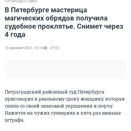
ПРОИСШЕСТВИЯ
В Петербурге мастерица
магических обрядов получила
судебное проклятье. Снимет через
4 года
10 декабря 2021, 16:14
4 910
Петроградский районный суд Петербурга
приговорил к реальному сроку женщину, которая
сняла со своей знакомой украшения и порчу.
Нажитое на чужих суевериях в пять раз меньше
штрафа.