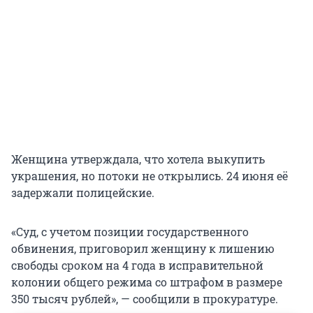
Женщина утверждала, что хотела выкупить
украшения, но потоки не открылись. 24 июня её
задержали полицейские.
«Суд, с учетом позиции государственного
обвинения, приговорил женщину к лишению
свободы сроком на 4 года в исправительной
колонии общего режима со штрафом в размере
350 тысяч рублей», — сообщили в прокуратуре.