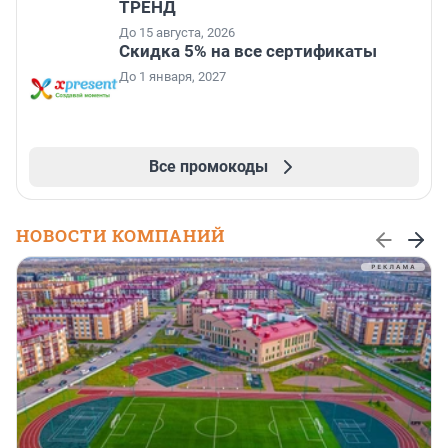
ТРЕНД
До 15 августа, 2026
Скидка 5% на все сертификаты
До 1 января, 2027
Все промокоды
НОВОСТИ КОМПАНИЙ