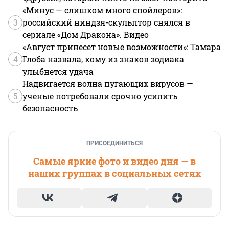
«Минус — слишком много спойлеров»:
3
российский ниндзя-скульптор снялся в
сериале «Дом Дракона». Видео
«Август принесет новые возможности»: Тамара
4
Глоба назвала, кому из знаков зодиака
улыбнется удача
Надвигается волна пугающих вирусов —
5
ученые потребовали срочно усилить
безопасность
ПРИСОЕДИНИТЬСЯ
Самые яркие фото и видео дня — в
наших группах в социальных сетях