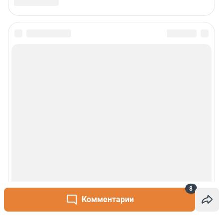
8
Комментарии