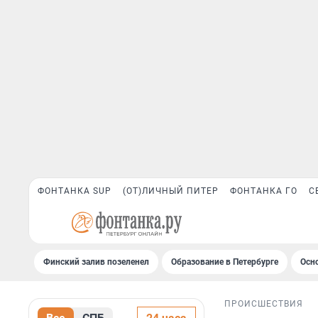
ФОНТАНКА SUP
(ОТ)ЛИЧНЫЙ ПИТЕР
ФОНТАНКА ГО
С
Финский залив позеленел
Образование в Петербурге
Осн
ПРОИСШЕСТВИЯ