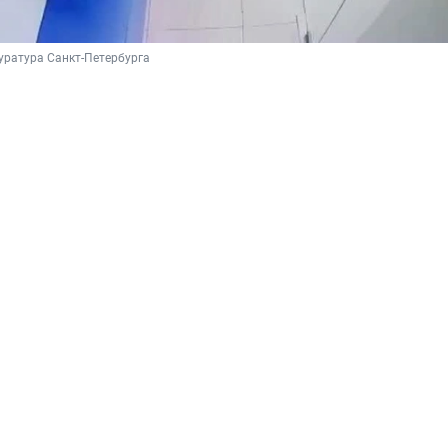
уратура Санкт-Петербурга