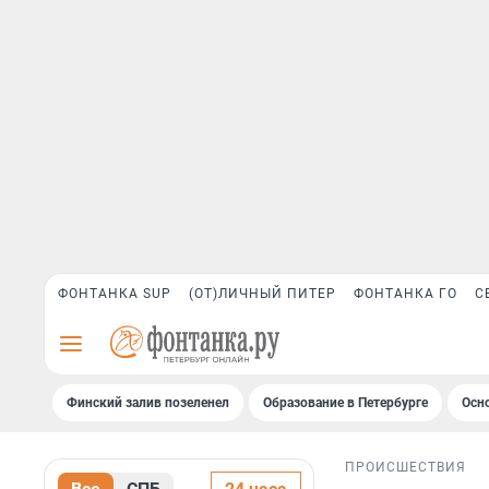
ФОНТАНКА SUP
(ОТ)ЛИЧНЫЙ ПИТЕР
ФОНТАНКА ГО
С
Финский залив позеленел
Образование в Петербурге
Осн
ПРОИСШЕСТВИЯ