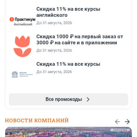
Скидка 11% на все курсы
английского
До 31 августа, 2026
Скидка 1000 ₽ на первый заказ от
3000 ₽ на сайте и в приложении
До 31 августа, 2026
Скидка 11% на все курсы
До 31 августа, 2026
Все промокоды
НОВОСТИ КОМПАНИЙ