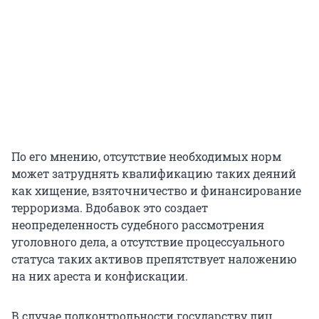
По его мнению, отсутствие необходимых норм
может затруднять квалификацию таких деяний
как хищение, взяточничество и финансирование
терроризма. Вдобавок это создает
неопределенность судебного рассмотрения
уголовного дела, а отсутствие процессуального
статуса таких активов препятствует наложению
на них ареста и конфискации.
В случае подконтрольности государству лиц,