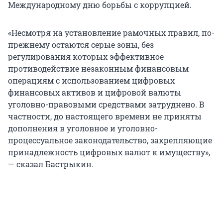
Международному дню борьбы с коррупцией.
«Несмотря на установление рамочных правил, по-
прежнему остаются серые зоны, без
регулирования которых эффективное
противодействие незаконным финансовым
операциям с использованием цифровых
финансовых активов и цифровой валюты
уголовно-правовыми средствами затруднено. В
частности, до настоящего времени не приняты
дополнения в уголовное и уголовно-
процессуальное законодательство, закрепляющие
принадлежность цифровых валют к имуществу»,
— сказал Бастрыкин.