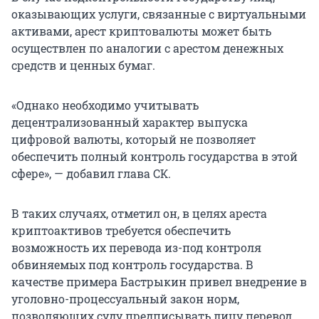
оказывающих услуги, связанные с виртуальными
активами, арест криптовалюты может быть
осуществлен по аналогии с арестом денежных
средств и ценных бумаг.
«Однако необходимо учитывать
децентрализованный характер выпуска
цифровой валюты, который не позволяет
обеспечить полный контроль государства в этой
сфере», — добавил глава СК.
В таких случаях, отметил он, в целях ареста
криптоактивов требуется обеспечить
возможность их перевода из-под контроля
обвиняемых под контроль государства. В
качестве примера Бастрыкин привел внедрение в
уголовно-процессуальный закон норм,
позволяющих суду предписывать лицу перевод