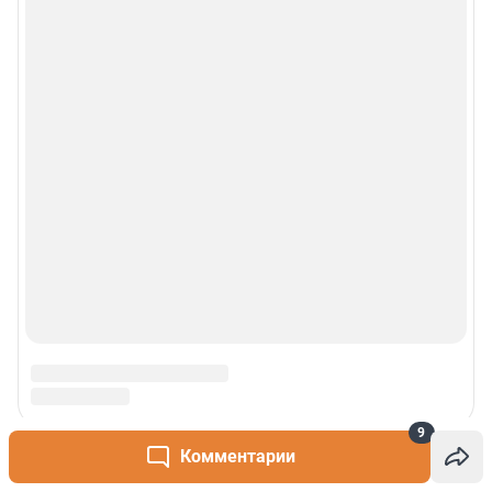
9
Комментарии