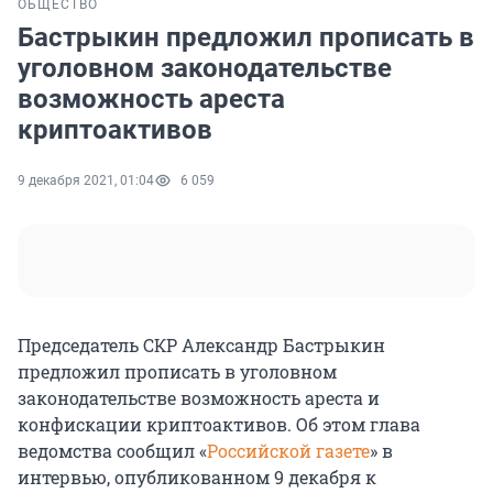
ОБЩЕСТВО
Бастрыкин предложил прописать в
уголовном законодательстве
возможность ареста
криптоактивов
9 декабря 2021, 01:04
6 059
Председатель СКР Александр Бастрыкин
предложил прописать в уголовном
законодательстве возможность ареста и
конфискации криптоактивов. Об этом глава
ведомства сообщил «
Российской газете
» в
интервью, опубликованном 9 декабря к