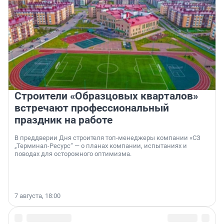
Строители «Образцовых кварталов»
встречают профессиональный
праздник на работе
В преддверии Дня строителя топ-менеджеры компании «СЗ
„Терминал-Ресурс“ — о планах компании, испытаниях и
поводах для осторожного оптимизма.
7 августа, 18:00