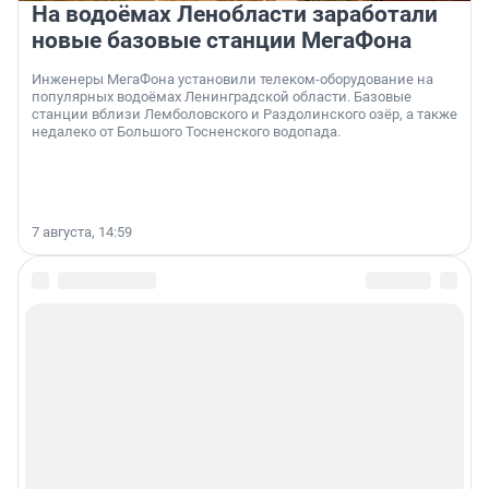
На водоёмах Ленобласти заработали
новые базовые станции МегаФона
Инженеры МегаФона установили телеком-оборудование на
популярных водоёмах Ленинградской области. Базовые
станции вблизи Лемболовского и Раздолинского озёр, а также
недалеко от Большого Тосненского водопада.
7 августа, 14:59