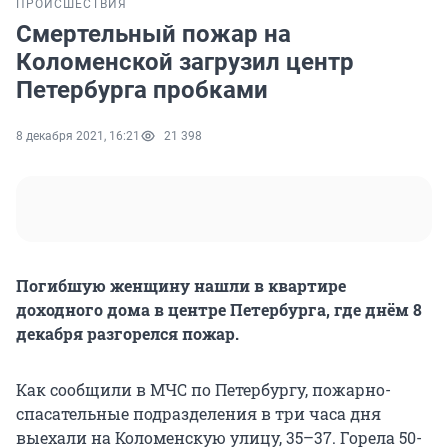
ПРОИСШЕСТВИЯ
Смертельный пожар на
Коломенской загрузил центр
Петербурга пробками
8 декабря 2021, 16:21
21 398
Погибшую женщину нашли в квартире
доходного дома в центре Петербурга, где днём 8
декабря разгорелся пожар.
Как сообщили в МЧС по Петербургу, пожарно-
спасательные подразделения в три часа дня
выехали на Коломенскую улицу, 35–37. Горела 50-