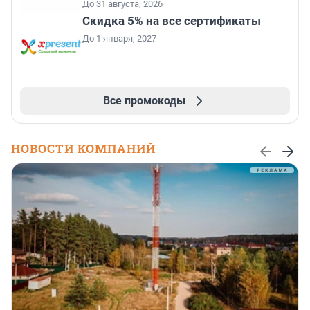
До 31 августа, 2026
Скидка 5% на все сертификаты
До 1 января, 2027
Все промокоды
НОВОСТИ КОМПАНИЙ