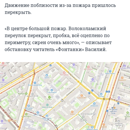
Движение поблизости из-за пожара пришлось
перекрыть.
«В центре большой пожар. Волоколамский
переулок перекрыт, пробка, всё оцеплено по
периметру, сирен очень много», — описывает
обстановку читатель «Фонтанки» Василий.