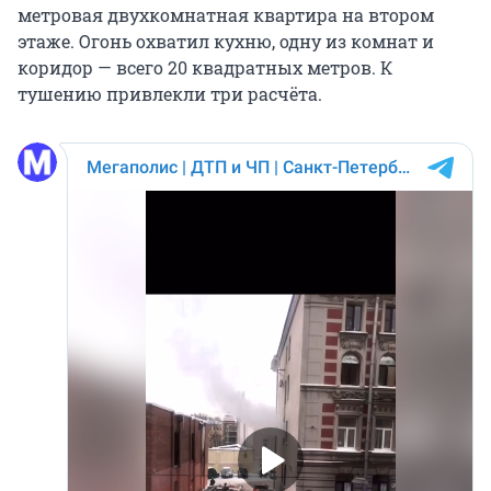
метровая двухкомнатная квартира на втором
этаже. Огонь охватил кухню, одну из комнат и
коридор — всего 20 квадратных метров. К
тушению привлекли три расчёта.