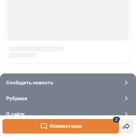
2
Комментарии