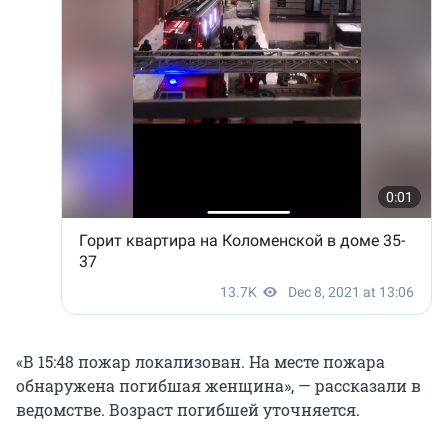
«В 15:48 пожар локализован. На месте пожара
обнаружена погибшая женщина», — рассказали в
ведомстве. Возраст погибшей уточняется.