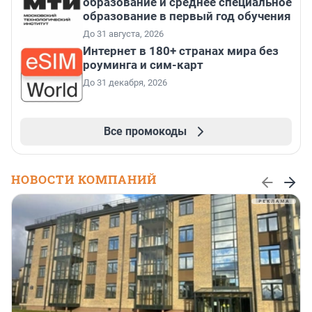
образование и среднее специальное
образование в первый год обучения
До 31 августа, 2026
Интернет в 180+ странах мира без
роуминга и сим-карт
До 31 декабря, 2026
Все промокоды
НОВОСТИ КОМПАНИЙ