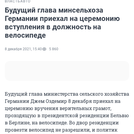
ВЛАСТЬ
АВТО
Будущий глава минсельхоза
Германии приехал на церемонию
вступления в должность на
велосипеде
8 декабря 2021, 15:40
5 860
Будущий глава министерства сельского хозяйства
Германии Джем Оздемир 8 декабря приехал на
церемонию вручения верительных грамот,
проходящую в президентской резиденции Бельвю
в Берлине, на велосипеде. Во двор резиденции
провезти велосипед не разрешили, и политик