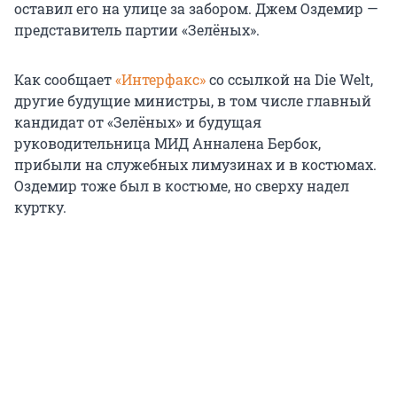
оставил его на улице за забором. Джем Оздемир —
представитель партии «Зелёных».
Как сообщает
«Интерфакс»
со ссылкой на Die Welt,
другие будущие министры, в том числе главный
кандидат от «Зелёных» и будущая
руководительница МИД Анналена Бербок,
прибыли на служебных лимузинах и в костюмах.
Оздемир тоже был в костюме, но сверху надел
куртку.