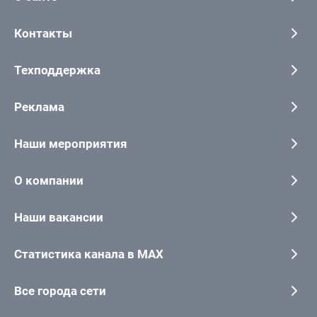
Контакты
Техподдержка
Реклама
Наши мероприятия
О компании
Наши вакансии
Статистика канала в MAX
Все города сети