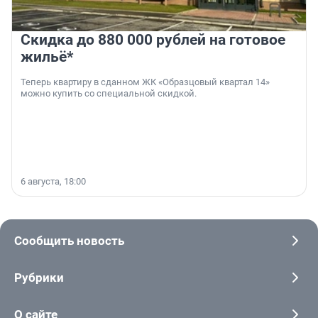
Скидка до 880 000 рублей на готовое
жильё*
Теперь квартиру в сданном ЖК «Образцовый квартал 14»
можно купить со специальной скидкой.
6 августа, 18:00
Сообщить новость
Рубрики
О сайте