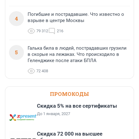
Погибшие и пострадавшие. Что известно о
4
взрыве в центре Москвы
79 312
216
Галька била в людей, пострадавших грузили
5
в скорые на лежаках. Что происходило в
Геленджике после атаки БПЛА
72 408
ПРОМОКОДЫ
Скидка 5% на все сертификаты
До 1 января, 2027
Скидка 72 000 на высшее