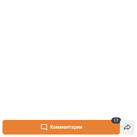
17
Комментарии