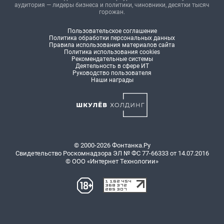
аудитория — лидеры бизнеса и политики, чиновники, десятки тысяч
горожан.
Пользовательское соглашение
Политика обработки персональных данных
Правила использования материалов сайта
Политика использования cookies
Рекомендательные системы
Деятельность в сфере ИТ
Руководство пользователя
Наши награды
© 2000-2026 Фонтанка.Ру
Свидетельство Роскомнадзора ЭЛ № ФС 77-66333 от 14.07.2016
© ООО «Интернет Технологии»