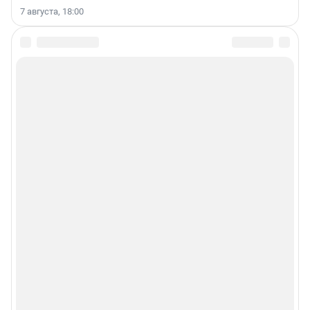
7 августа, 18:00