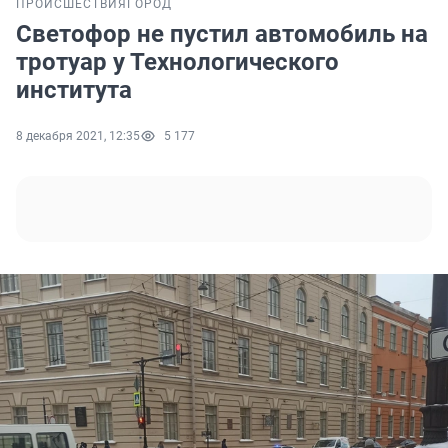
ПРОИСШЕСТВИЯ
ГОРОД
Светофор не пустил автомобиль на
тротуар у Технологического
института
8 декабря 2021, 12:35
5 177