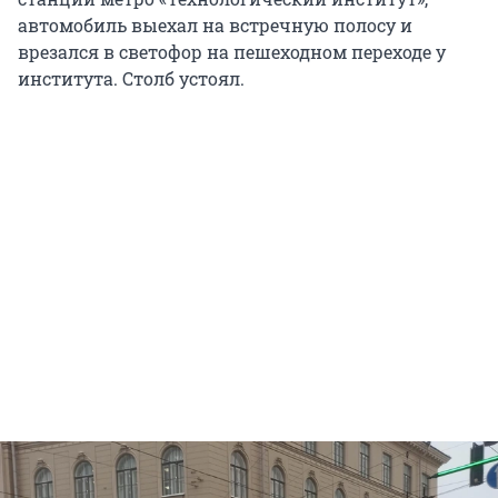
автомобиль выехал на встречную полосу и
врезался в светофор на пешеходном переходе у
института. Столб устоял.