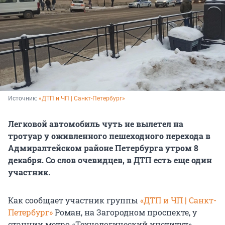
Источник: 
«ДТП и ЧП | Санкт-Петербург»
Легковой автомобиль чуть не вылетел на
тротуар у оживленного пешеходного перехода в
Адмиралтейском районе Петербурга утром 8
декабря. Со слов очевидцев, в ДТП есть еще один
участник.
Как сообщает участник группы
«ДТП и ЧП | Санкт-
Петербург»
Роман, на Загородном проспекте, у
станции метро «Технологический институт»,