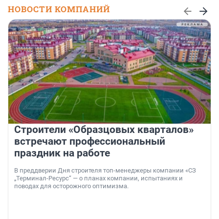
НОВОСТИ КОМПАНИЙ
Строители «Образцовых кварталов»
встречают профессиональный
праздник на работе
В преддверии Дня строителя топ-менеджеры компании «СЗ
„Терминал-Ресурс“ — о планах компании, испытаниях и
поводах для осторожного оптимизма.