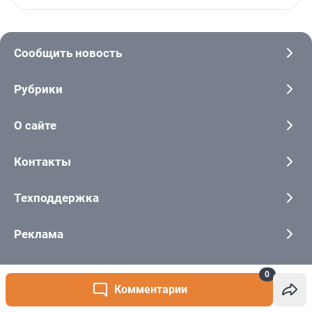
0
Комментарии