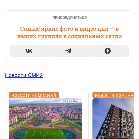
ПРИСОЕДИНИТЬСЯ
Самые яркие фото и видео дня — в
наших группах в социальных сетях
Новости СМИ2
НОВОСТИ КОМПАНИЙ
НОВОСТИ КОМПАНИ