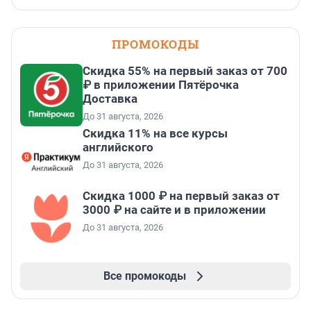
ПРОМОКОДЫ
Скидка 55% на первый заказ от 700
₽ в приложении Пятёрочка
Доставка
До 31 августа, 2026
Скидка 11% на все курсы
английского
До 31 августа, 2026
Скидка 1000 ₽ на первый заказ от
3000 ₽ на сайте и в приложении
До 31 августа, 2026
Все промокоды