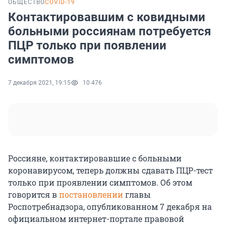
ОБЩЕСТВО
COVID-19
Контактировавшим с ковидными
больными россиянам потребуется
ПЦР только при появлении
симптомов
7 декабря 2021, 19:15
10 476
Россияне, контактировавшие с больными
коронавирусом, теперь должны сдавать ПЦР-тест
только при проявлении симптомов. Об этом
говорится в
постановлении
главы
Роспотребнадзора, опубликованном 7 декабря на
официальном интернет-портале правовой