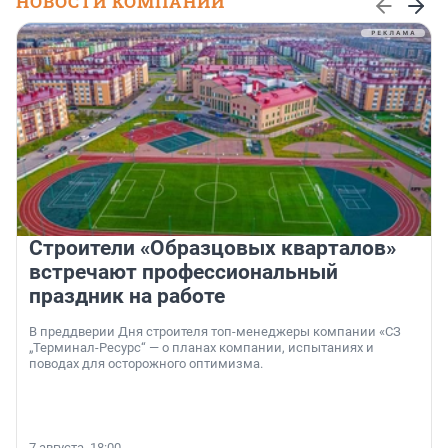
НОВОСТИ КОМПАНИЙ
Строители «Образцовых кварталов»
встречают профессиональный
праздник на работе
В преддверии Дня строителя топ-менеджеры компании «СЗ
„Терминал-Ресурс“ — о планах компании, испытаниях и
поводах для осторожного оптимизма.
7 августа, 18:00