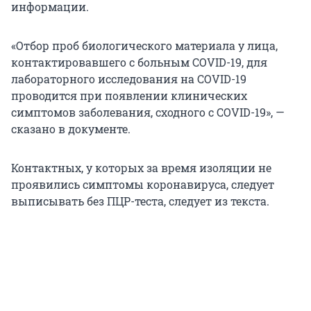
информации.
«Отбор проб биологического материала у лица,
контактировавшего с больным COVID-19, для
лабораторного исследования на COVID-19
проводится при появлении клинических
симптомов заболевания, сходного с COVID-19», —
сказано в документе.
Контактных, у которых за время изоляции не
проявились симптомы коронавируса, следует
выписывать без ПЦР-теста, следует из текста.