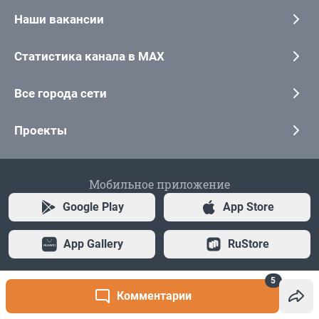
5
Комментарии