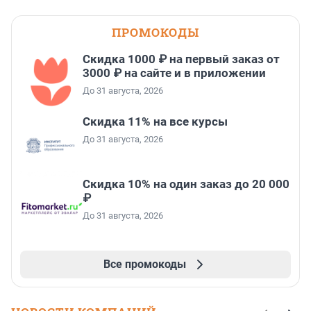
ПРОМОКОДЫ
Скидка 1000 ₽ на первый заказ от
3000 ₽ на сайте и в приложении
До 31 августа, 2026
Скидка 11% на все курсы
До 31 августа, 2026
Скидка 10% на один заказ до 20 000
₽
До 31 августа, 2026
Все промокоды