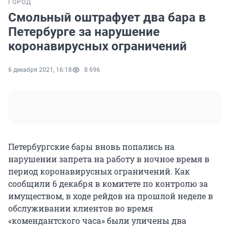
ГОРОД
Смольный оштрафует два бара в
Петербурге за нарушение
коронавирусных ограничений
6 декабря 2021, 16:18
8 696
Петербургские бары вновь попались на
нарушении запрета на работу в ночное время в
период коронавирусных ограничений. Как
сообщили 6 декабря в комитете по контролю за
имуществом, в ходе рейдов на прошлой неделе в
обслуживании клиентов во время
«комендантского часа» были уличены два