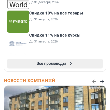
До 31 декабря, 2026
Скидка 10% на все товары
До 31 августа, 2026
Скидка 11% на все курсы
До 31 августа, 2026
Все промокоды
НОВОСТИ КОМПАНИЙ