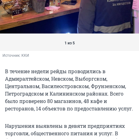
1 из 5
Источник: 
ККИ
В течение недели рейды проводились в
Адмиралтейском, Невском, Выборгском,
Центральном, Василеостровском, Фрунзенском,
Петроградском и Калининском районах. Всего
было проверено 80 магазинов, 48 кафе и
ресторанов, 14 объектов по предоставлению услуг.
Нарушения выявлены в девяти предприятиях
торговли, общественного питания и услуг. В