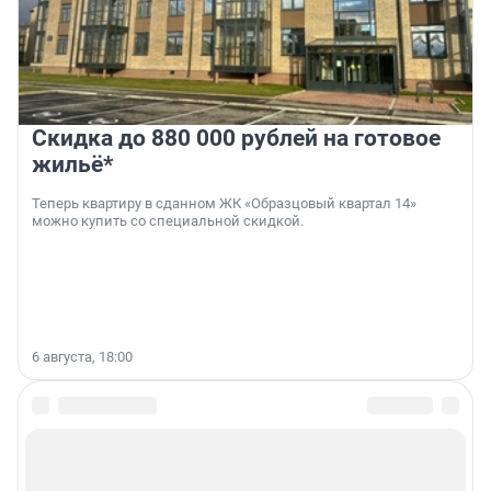
Скидка до 880 000 рублей на готовое
жильё*
Теперь квартиру в сданном ЖК «Образцовый квартал 14»
можно купить со специальной скидкой.
6 августа, 18:00