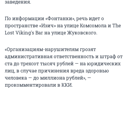
заведения.
По информации «Фонтанки», речь идет о
пространстве «Изич» на улице Комсомола и The
Lost Viking's Bar на улице Жуковского.
«Организациям-нарушителям грозят
административная ответственность и штраф от
ста до трехсот тысяч рублей — на юридических
лиц, в случае причинения вреда здоровью
человека — до миллиона рублей», —
прокомментировали в ККИ.