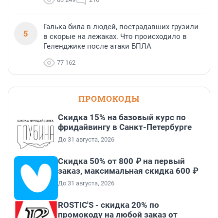
Галька била в людей, пострадавших грузили
5
в скорые на лежаках. Что происходило в
Геленджике после атаки БПЛА
77 162
ПРОМОКОДЫ
Скидка 15% на базовый курс по
фридайвингу в Санкт-Петербурге
До 31 августа, 2026
Скидка 50% от 800 ₽ на первый
заказ, максимальная скидка 600 ₽
До 31 августа, 2026
ROSTIC'S - скидка 20% по
промокоду на любой заказ от