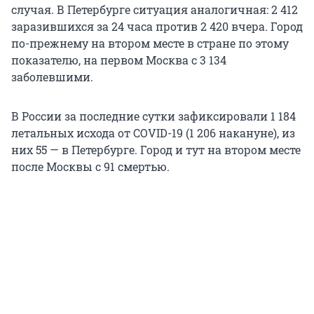
случая. В Петербурге ситуация аналогичная: 2 412
заразившихся за 24 часа против 2 420 вчера. Город
по-прежнему на втором месте в стране по этому
показателю, на первом Москва с 3 134
заболевшими.
В России за последние сутки зафиксировали 1 184
летальных исхода от COVID-19 (1 206 накануне), из
них 55 — в Петербурге. Город и тут на втором месте
после Москвы с 91 смертью.