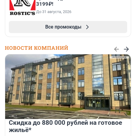
3199₽!
До 31 августа, 2026
Все промокоды
НОВОСТИ КОМПАНИЙ
Скидка до 880 000 рублей на готовое
жильё*