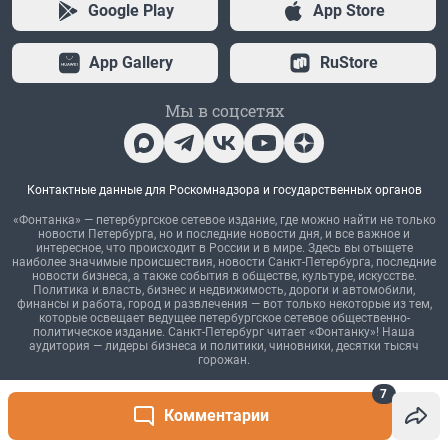
7
Комментарии