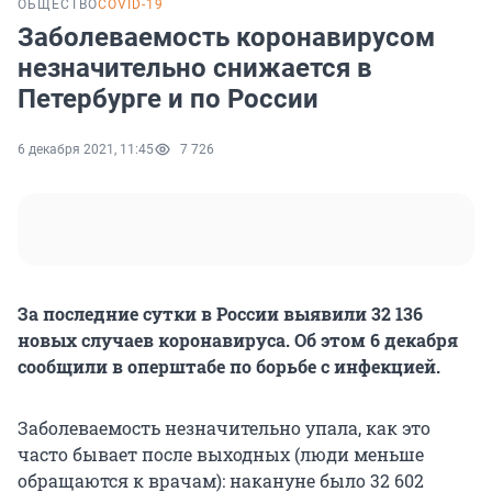
ОБЩЕСТВО
COVID-19
Заболеваемость коронавирусом
незначительно снижается в
Петербурге и по России
6 декабря 2021, 11:45
7 726
За последние сутки в России выявили 32 136
новых случаев коронавируса. Об этом 6 декабря
сообщили в оперштабе по борьбе с инфекцией.
Заболеваемость незначительно упала, как это
часто бывает после выходных (люди меньше
обращаются к врачам): накануне было 32 602