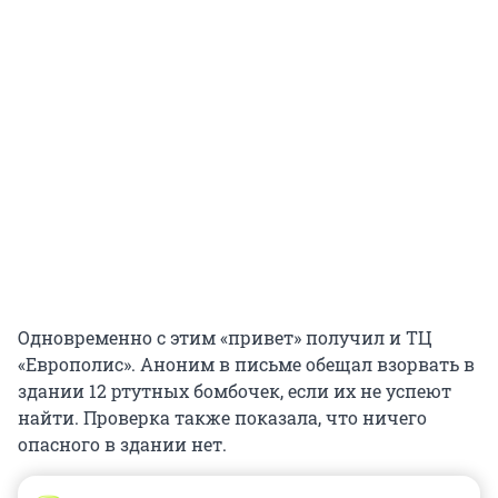
Одновременно с этим «привет» получил и ТЦ
«Европолис». Аноним в письме обещал взорвать в
здании 12 ртутных бомбочек, если их не успеют
найти. Проверка также показала, что ничего
опасного в здании нет.