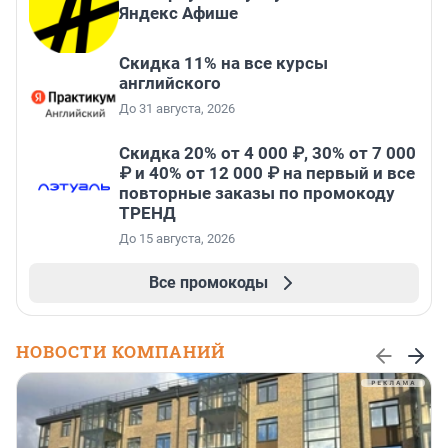
Яндекс Афише
Скидка 11% на все курсы
английского
До 31 августа, 2026
Скидка 20% от 4 000 ₽, 30% от 7 000
₽ и 40% от 12 000 ₽ на первый и все
повторные заказы по промокоду
ТРЕНД
До 15 августа, 2026
Все промокоды
НОВОСТИ КОМПАНИЙ