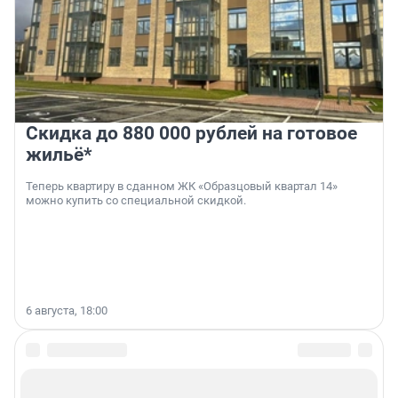
Скидка до 880 000 рублей на готовое
жильё*
Теперь квартиру в сданном ЖК «Образцовый квартал 14»
можно купить со специальной скидкой.
6 августа, 18:00