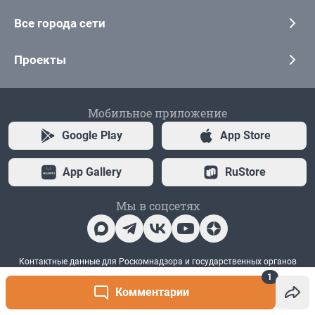
1
Комментарии