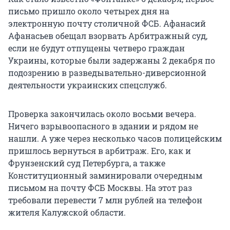
письмо пришло около четырех дня на
электронную почту столичной ФСБ. Афанасий
Афанасьев обещал взорвать Арбитражный суд,
если не будут отпущены четверо граждан
Украины, которые были задержаны 2 декабря по
подозрению в разведывательно-диверсионной
деятельности украинских спецслужб.
Проверка закончилась около восьми вечера.
Ничего взрывоопасного в здании и рядом не
нашли. А уже через несколько часов полицейским
пришлось вернуться в арбитраж. Его, как и
Фрунзенский суд Петербурга, а также
Конституционный заминировали очередным
письмом на почту ФСБ Москвы. На этот раз
требовали перевести 7 млн рублей на телефон
жителя Калужской области.