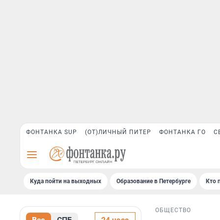
ФОНТАНКА SUP
(ОТ)ЛИЧНЫЙ ПИТЕР
ФОНТАНКА ГО
С
Куда пойти на выходных
Образование в Петербурге
Кто 
ОБЩЕСТВО