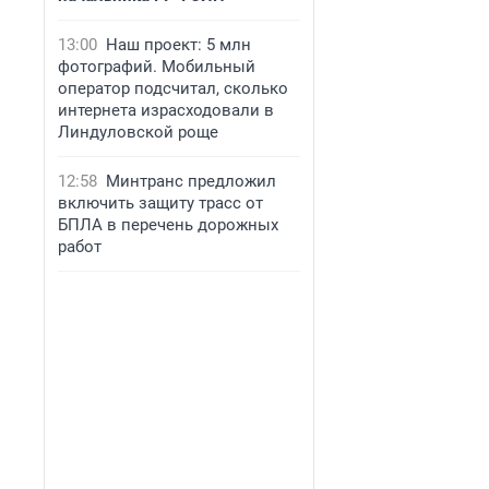
13:00
Наш проект: 5 млн
фотографий. Мобильный
оператор подсчитал, сколько
интернета израсходовали в
Линдуловской роще
12:58
Минтранс предложил
включить защиту трасс от
БПЛА в перечень дорожных
работ