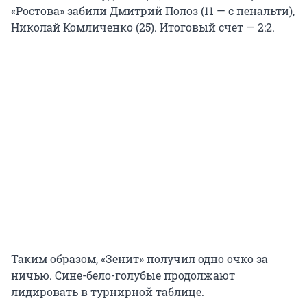
«Ростова» забили Дмитрий Полоз (11 — с пенальти),
Николай Комличенко (25). Итоговый счет — 2:2.
Таким образом, «Зенит» получил одно очко за
ничью. Сине-бело-голубые продолжают
лидировать в турнирной таблице.