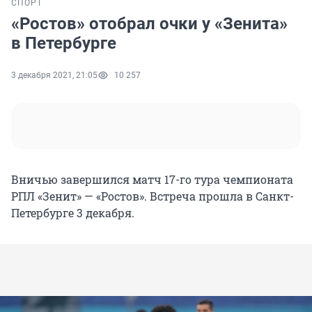
СПОРТ
«Ростов» отобрал очки у «Зенита»
в Петербурге
3 декабря 2021, 21:05
10 257
Вничью завершился матч 17-го тура чемпионата
РПЛ «Зенит» — «Ростов». Встреча прошла в Санкт-
Петербурге 3 декабря.