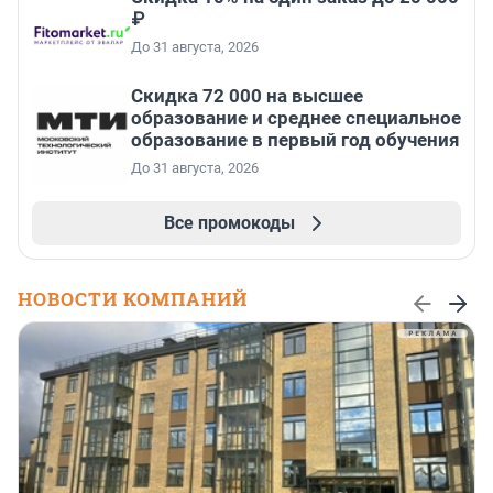
₽
До 31 августа, 2026
Скидка 72 000 на высшее
образование и среднее специальное
образование в первый год обучения
До 31 августа, 2026
Все промокоды
НОВОСТИ КОМПАНИЙ