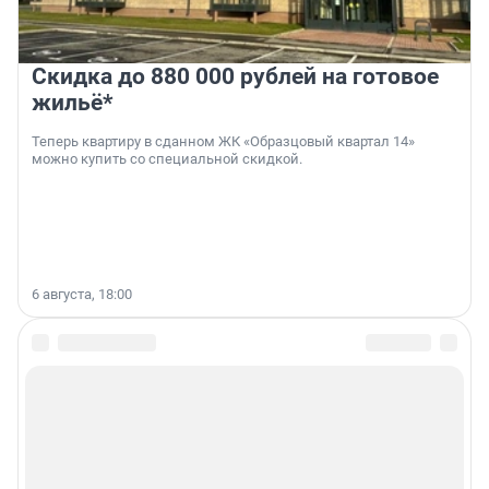
Скидка до 880 000 рублей на готовое
жильё*
Теперь квартиру в сданном ЖК «Образцовый квартал 14»
можно купить со специальной скидкой.
6 августа, 18:00