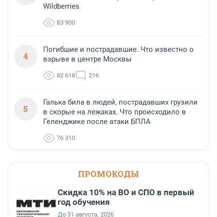
Wildberries
83 900
Погибшие и пострадавшие. Что известно о
4
взрыве в центре Москвы
82 618
216
Галька била в людей, пострадавших грузили
5
в скорые на лежаках. Что происходило в
Геленджике после атаки БПЛА
76 310
ПРОМОКОДЫ
Скидка 10% на ВО и СПО в первый
год обучения
До 31 августа, 2026