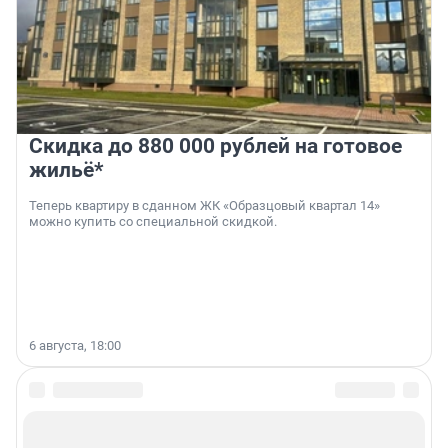
Скидка до 880 000 рублей на готовое
жильё*
Теперь квартиру в сданном ЖК «Образцовый квартал 14»
можно купить со специальной скидкой.
6 августа, 18:00