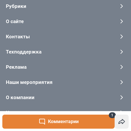
1
Комментарии