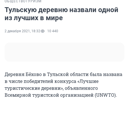
ОБЩЕСТВО
ТУРИЗМ
Тульскую деревню назвали одной
из лучших в мире
2 декабря 2021, 18:32
10 440
Деревня Бёхово в Тульской области была названа
в числе победителей конкурса «Лучшие
туристические деревни», объявленного
Всемирной туристской организацией (UNWTO).