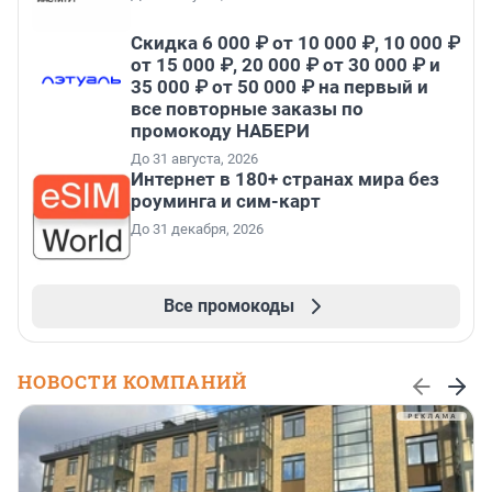
Скидка 6 000 ₽ от 10 000 ₽, 10 000 ₽
от 15 000 ₽, 20 000 ₽ от 30 000 ₽ и
35 000 ₽ от 50 000 ₽ на первый и
все повторные заказы по
промокоду НАБЕРИ
До 31 августа, 2026
Интернет в 180+ странах мира без
роуминга и сим-карт
До 31 декабря, 2026
Все промокоды
НОВОСТИ КОМПАНИЙ