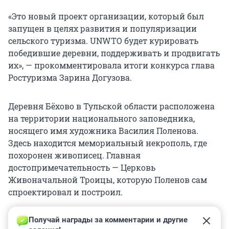
«Это новый проект организации, который был
запущен в целях развития и популяризации
сельского туризма. UNWTO будет курировать
победившие деревни, поддерживать и продвигать
их», — прокомментировала итоги конкурса глава
Ростуризма Зарина Догузова.
Деревня Бёхово в Тульской области расположена
на территории национального заповедника,
носящего имя художника Василия Поленова.
Здесь находится мемориальный некрополь, где
похоронен живописец. Главная
достопримечательность — Церковь
Живоначальной Троицы, которую Поленов сам
спроектировал и построил.
Получай награды за комментарии и другие 