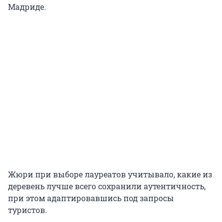
Мадриде.
Жюри при выборе лауреатов учитывало, какие из
деревень лучше всего сохранили аутентичность,
при этом адаптировавшись под запросы
туристов.