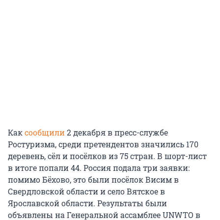
Как
сообщили
2 декабря в пресс-службе
Ростуризма, среди претендентов значились 170
деревень, сёл и посёлков из 75 стран. В шорт-лист
в итоге попали 44. Россия подала три заявки:
помимо Бёхово, это были посёлок Висим в
Свердловской области и село Вятское в
Ярославской области. Результаты были
объявлены на Генеральной ассамблее UNWTO в