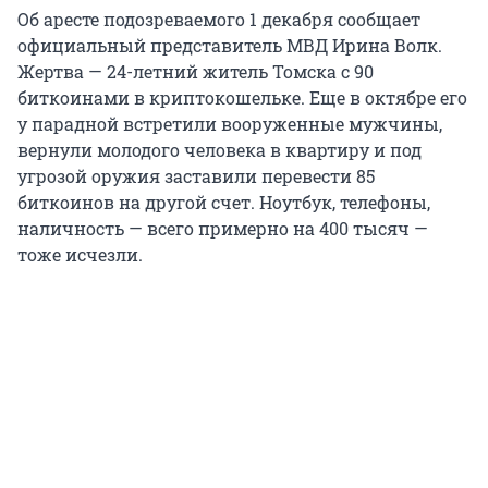
Об аресте подозреваемого 1 декабря сообщает
официальный представитель МВД Ирина Волк.
Жертва — 24-летний житель Томска с 90
биткоинами в криптокошельке. Еще в октябре его
у парадной встретили вооруженные мужчины,
вернули молодого человека в квартиру и под
угрозой оружия заставили перевести 85
биткоинов на другой счет. Ноутбук, телефоны,
наличность — всего примерно на 400 тысяч —
тоже исчезли.