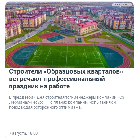
Строители «Образцовых кварталов»
встречают профессиональный
праздник на работе
В преддверии Дня строителя топ-менеджеры компании «СЗ
„Терминал-Ресурс“ — о планах компании, испытаниях и
поводах для осторожного оптимизма.
7 августа, 18:00