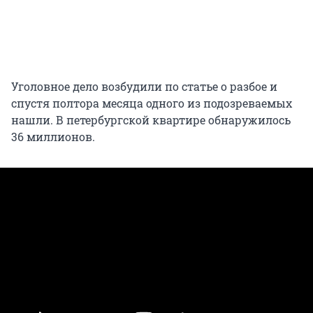
Уголовное дело возбудили по статье о разбое и
спустя полтора месяца одного из подозреваемых
нашли. В петербургской квартире обнаружилось
36 миллионов.