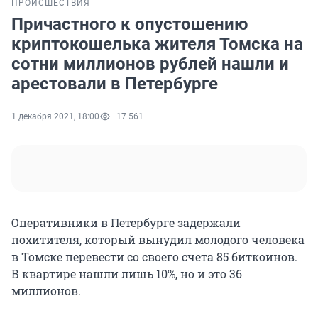
ПРОИСШЕСТВИЯ
Причастного к опустошению
криптокошелька жителя Томска на
сотни миллионов рублей нашли и
арестовали в Петербурге
1 декабря 2021, 18:00
17 561
Оперативники в Петербурге задержали
похитителя, который вынудил молодого человека
в Томске перевести со своего счета 85 биткоинов.
В квартире нашли лишь 10%, но и это 36
миллионов.