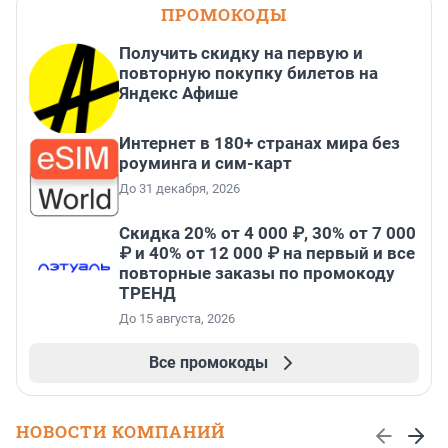
ПРОМОКОДЫ
Получить скидку на первую и
повторную покупку билетов на
Яндекс Афише
Интернет в 180+ странах мира без
роуминга и сим-карт
До 31 декабря, 2026
Скидка 20% от 4 000 ₽, 30% от 7 000
₽ и 40% от 12 000 ₽ на первый и все
повторные заказы по промокоду
ТРЕНД
До 15 августа, 2026
Все промокоды
НОВОСТИ КОМПАНИЙ