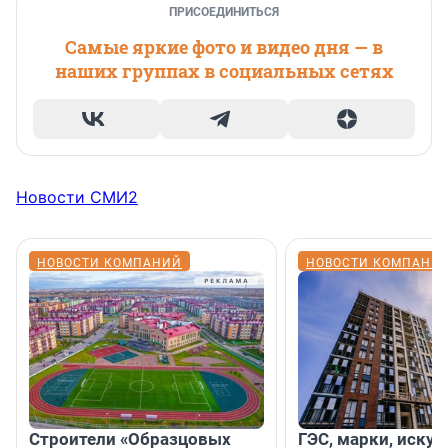
ПРИСОЕДИНИТЬСЯ
Самые яркие фото и видео дня — в
наших группах в социальных сетях
Новости СМИ2
НОВОСТИ КОМПАНИЙ
НОВОСТИ КОМПАНИ
Строители «Образцовых
ГЭС, марки, искус