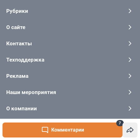
7
Комментарии