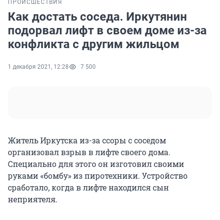
ПРОИСШЕСТВИЯ
Как достать соседа. Иркутянин
подорвал лифт в своем доме из-за
конфликта с другим жильцом
1 декабря 2021, 12:28
7 500
Житель Иркутска из-за ссоры с соседом
организовал взрыв в лифте своего дома.
Специально для этого он изготовил своими
руками «бомбу» из пиротехники. Устройство
сработало, когда в лифте находился сын
неприятеля.