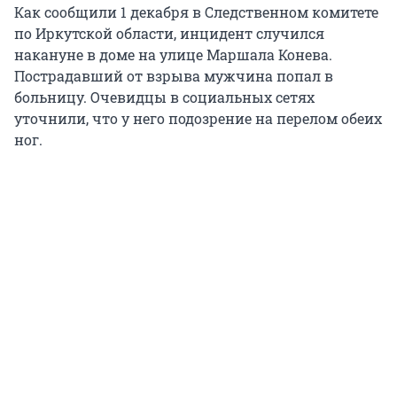
Как сообщили 1 декабря в Следственном комитете
по Иркутской области, инцидент случился
накануне в доме на улице Маршала Конева.
Пострадавший от взрыва мужчина попал в
больницу. Очевидцы в социальных сетях
уточнили, что у него подозрение на перелом обеих
ног.