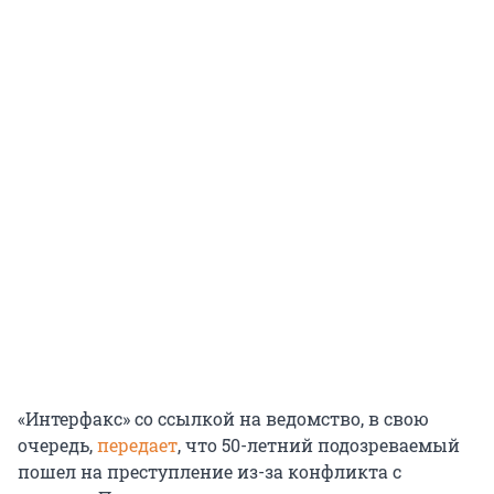
«Интерфакс» со ссылкой на ведомство, в свою
очередь,
передает
, что 50-летний подозреваемый
пошел на преступление из-за конфликта с