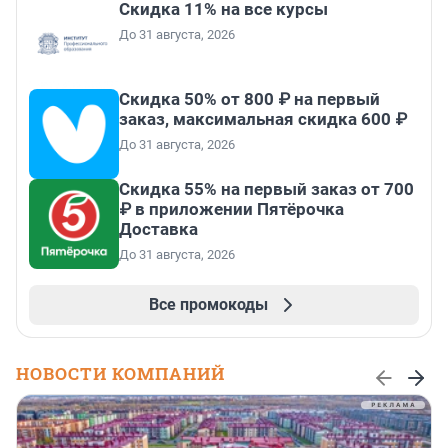
Скидка 11% на все курсы
До 31 августа, 2026
Скидка 50% от 800 ₽ на первый
заказ, максимальная скидка 600 ₽
До 31 августа, 2026
Скидка 55% на первый заказ от 700
₽ в приложении Пятёрочка
Доставка
До 31 августа, 2026
Все промокоды
НОВОСТИ КОМПАНИЙ