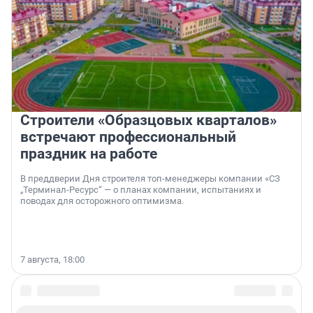
Строители «Образцовых кварталов»
встречают профессиональный
праздник на работе
В преддверии Дня строителя топ-менеджеры компании «СЗ
„Терминал-Ресурс“ — о планах компании, испытаниях и
поводах для осторожного оптимизма.
7 августа, 18:00