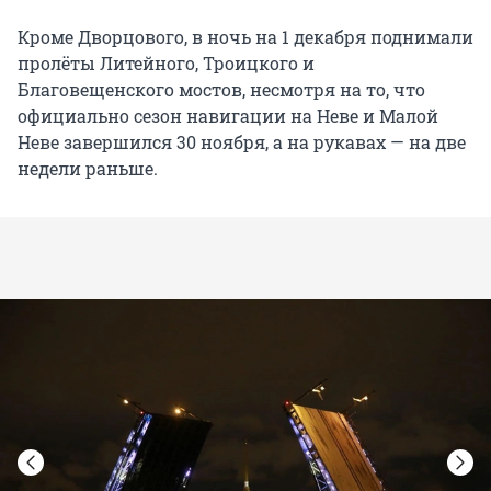
Кроме Дворцового, в ночь на 1 декабря поднимали
пролёты Литейного, Троицкого и
Благовещенского мостов, несмотря на то, что
официально сезон навигации на Неве и Малой
Неве завершился 30 ноября, а на рукавах — на две
недели раньше.