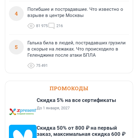
Погибшие и пострадавшие. Что известно о
4
взрыве в центре Москвы
81 975
216
Галька била в людей, пострадавших грузили
5
в скорые на лежаках. Что происходило в
Геленджике после атаки БПЛА
75 491
ПРОМОКОДЫ
Скидка 5% на все сертификаты
До 1 января, 2027
Скидка 50% от 800 ₽ на первый
заказ, максимальная скидка 600 ₽