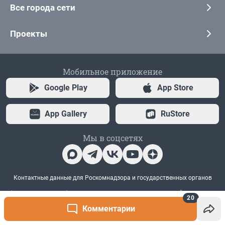
20
Комментарии