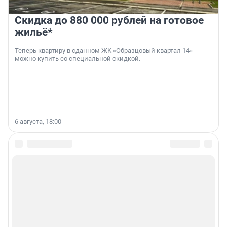
Скидка до 880 000 рублей на готовое
жильё*
Теперь квартиру в сданном ЖК «Образцовый квартал 14»
можно купить со специальной скидкой.
6 августа, 18:00