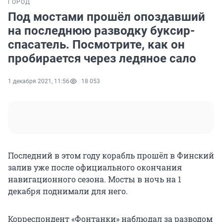
ГОРОД
Под мостами прошёл опоздавший
на последнюю разводку буксир-
спасатель. Посмотрите, как он
пробирается через ледяное сало
1 декабря 2021, 11:56
18 053
Последний в этом году корабль прошёл в Финский
залив уже после официального окончания
навигационного сезона. Мосты в ночь на 1
декабря поднимали для него.
Корреспондент «Фонтанки» наблюдал за разводом