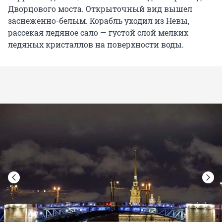
Дворцового моста. Открыточный вид вышел
заснеженно-белым. Корабль уходил из Невы,
рассекая ледяное сало — густой слой мелких
ледяных кристаллов на поверхности воды.