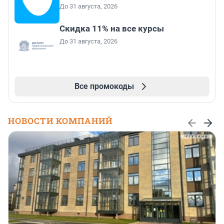
До 31 августа, 2026
Скидка 11% на все курсы
До 31 августа, 2026
Все промокоды
НОВОСТИ КОМПАНИЙ