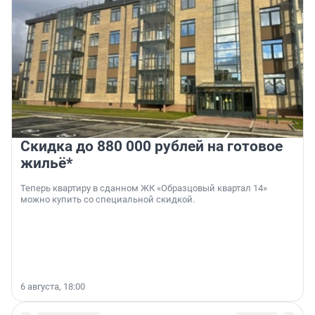
Скидка до 880 000 рублей на готовое
жильё*
Теперь квартиру в сданном ЖК «Образцовый квартал 14»
можно купить со специальной скидкой.
6 августа, 18:00