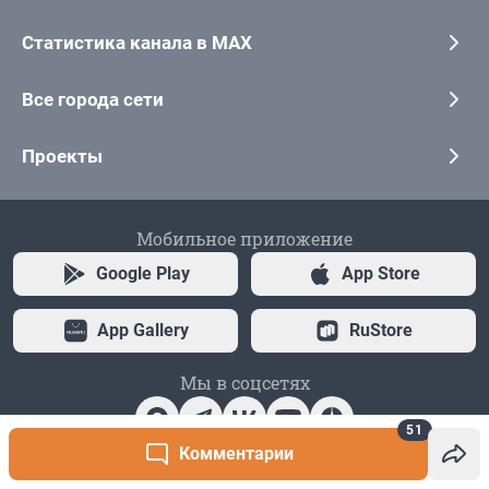
51
Комментарии