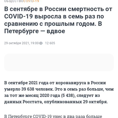
ОБЩЕСТВО
COVID-19
В сентябре в России смертность от
COVID-19 выросла в семь раз по
сравнению с прошлым годом. В
Петербурге — вдвое
29 октября 2021, 19:00
12 605
В сентябре 2021 года от коронавируса в России
умерло 39 638 человек. Это в семь раз больше, чем
за тот же месяц 2020 года (5 438), следует из
данных Росстата, опубликованных 29 октября.
В Петербурге COVID-19 унес в два раза больше