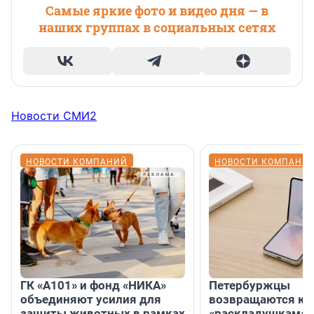
Самые яркие фото и видео дня — в
наших группах в социальных сетях
Новости СМИ2
НОВОСТИ КОМПАНИЙ
НОВОСТИ КОМПАНИ
ГК «А101» и фонд «НИКА»
Петербуржцы
объединяют усилия для
возвращаются к
защиты животных в рамках
«раскладушкам» 