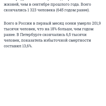
жизней, чем в сентябре прошлого года. Всего
скончались 1 323 человека (645 годом ранее).
Всего в России в первый месяц осени умерло 201,9
тысячи человек, что на 18% больше, чем годом
ранее. В Петербурге скончались 6,5 тысячи
человек, показатель избыточной смертности
составил 13,6%.