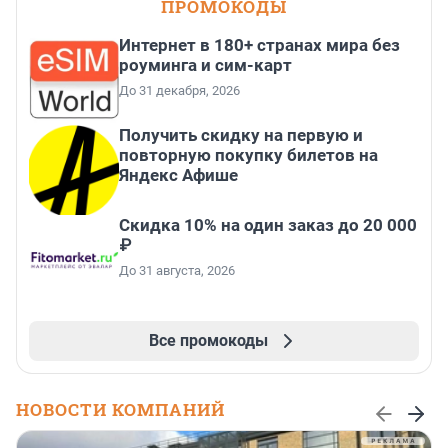
ПРОМОКОДЫ
Интернет в 180+ странах мира без
роуминга и сим-карт
До 31 декабря, 2026
Получить скидку на первую и
повторную покупку билетов на
Яндекс Афише
Скидка 10% на один заказ до 20 000
₽
До 31 августа, 2026
Все промокоды
НОВОСТИ КОМПАНИЙ