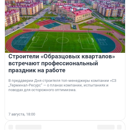
Строители «Образцовых кварталов»
встречают профессиональный
праздник на работе
В преддверии Дня строителя топ-менеджеры компании «СЗ
„Терминал-Ресурс“ — о планах компании, испытаниях и
поводах для осторожного оптимизма.
7 августа, 18:00