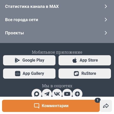
1
Комментарии