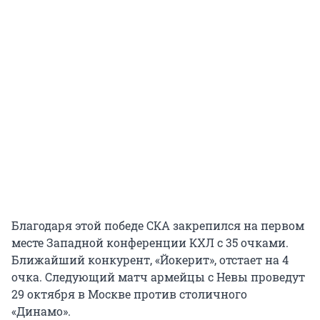
Благодаря этой победе СКА закрепился на первом
месте Западной конференции КХЛ с 35 очками.
Ближайший конкурент, «Йокерит», отстает на 4
очка. Следующий матч армейцы с Невы проведут
29 октября в Москве против столичного
«Динамо».