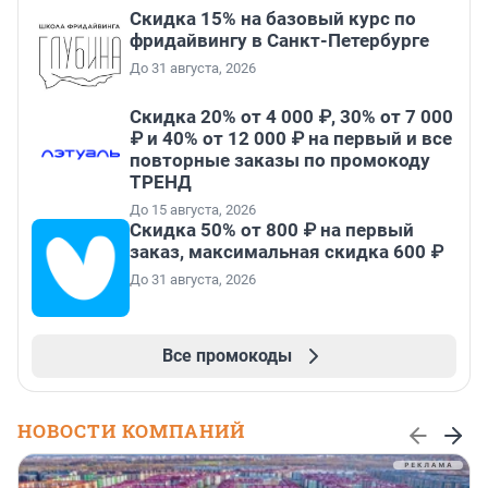
Скидка 15% на базовый курс по
фридайвингу в Санкт-Петербурге
До 31 августа, 2026
Скидка 20% от 4 000 ₽, 30% от 7 000
₽ и 40% от 12 000 ₽ на первый и все
повторные заказы по промокоду
ТРЕНД
До 15 августа, 2026
Скидка 50% от 800 ₽ на первый
заказ, максимальная скидка 600 ₽
До 31 августа, 2026
Все промокоды
НОВОСТИ КОМПАНИЙ