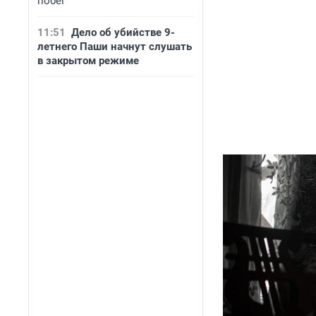
побег
11:51
Дело об убийстве 9-
летнего Паши начнут слушать
в закрытом режиме