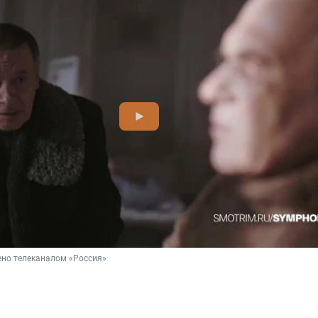
ено телеканалом «Россия»