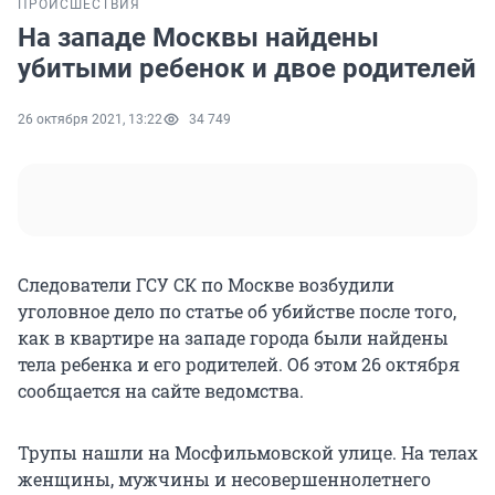
ПРОИСШЕСТВИЯ
На западе Москвы найдены
убитыми ребенок и двое родителей
26 октября 2021, 13:22
34 749
Следователи ГСУ СК по Москве возбудили
уголовное дело по статье об убийстве после того,
как в квартире на западе города были найдены
тела ребенка и его родителей. Об этом 26 октября
сообщается на сайте ведомства.
Трупы нашли на Мосфильмовской улице. На телах
женщины, мужчины и несовершеннолетнего