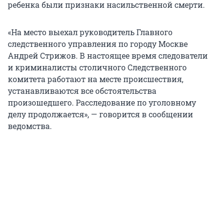
ребенка были признаки насильственной смерти.
«На место выехал руководитель Главного
следственного управления по городу Москве
Андрей Стрижов. В настоящее время следователи
и криминалисты столичного Следственного
комитета работают на месте происшествия,
устанавливаются все обстоятельства
произошедшего. Расследование по уголовному
делу продолжается», — говорится в сообщении
ведомства.