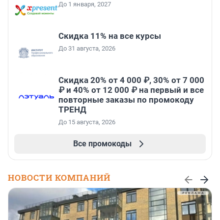
До 1 января, 2027
Скидка 11% на все курсы
До 31 августа, 2026
Скидка 20% от 4 000 ₽, 30% от 7 000
₽ и 40% от 12 000 ₽ на первый и все
повторные заказы по промокоду
ТРЕНД
До 15 августа, 2026
Все промокоды
НОВОСТИ КОМПАНИЙ