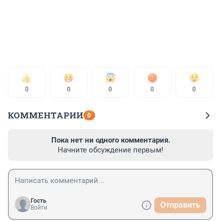
0
0
0
0
0
КОММЕНТАРИИ
0
Пока нет ни одного комментария.
Начните обсуждение первым!
Гость
Отправить
Войти