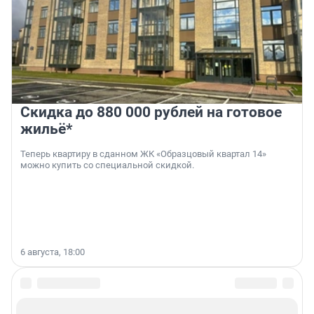
Скидка до 880 000 рублей на готовое
жильё*
Теперь квартиру в сданном ЖК «Образцовый квартал 14»
можно купить со специальной скидкой.
6 августа, 18:00