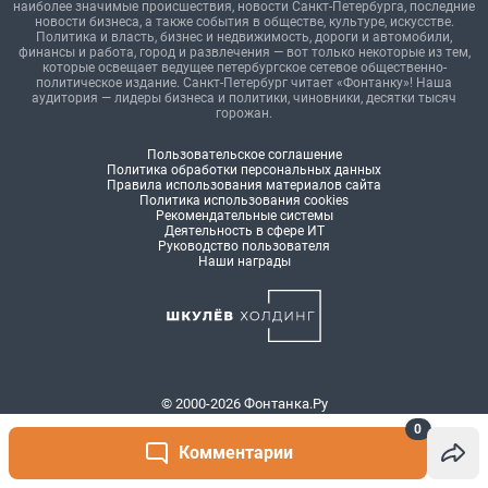
0
Комментарии