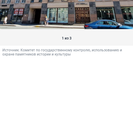
1 из 3
Источник: 
Комитет по государственному контролю, использованию и 
охране памятников истории и культуры