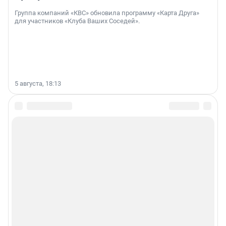
Группа компаний «КВС» обновила программу «Карта Друга»
для участников «Клуба Ваших Соседей».
5 августа, 18:13