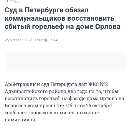
ГОРОД
Суд в Петербурге обязал
коммунальщиков восстановить
сбитый горельеф на доме Орлова
25 октября 2021, 17:06
6 843
Арбитражный суд Петербурга дал ЖКС №2
Адмиралтейского района два года на то, чтобы
восстановить горельеф на фасаде дома Орлова на
Вознесенском проспекте. Об этом 25 октября
сообщает городской комитет по охране
памятников.