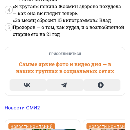
«Я крутая»: певица Жасмин здорово похудела
4
— как она выглядит теперь
«За месяц сбросил 15 килограммов»: Влад
5
Прохоров — о том, как худел, и о возлюбленной
старше его на 21 год
ПРИСОЕДИНИТЬСЯ
Самые яркие фото и видео дня — в
наших группах в социальных сетях
Новости СМИ2
НОВОСТИ КОМПАНИЙ
НОВОСТИ КОМПАНИ