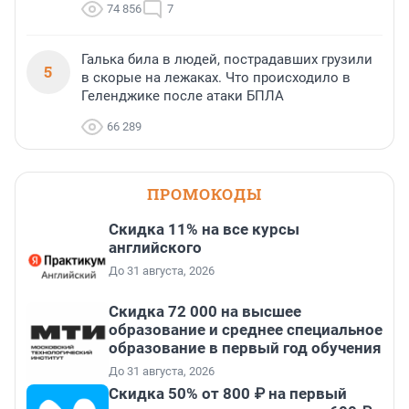
74 856
7
Галька била в людей, пострадавших грузили
5
в скорые на лежаках. Что происходило в
Геленджике после атаки БПЛА
66 289
ПРОМОКОДЫ
Скидка 11% на все курсы
английского
До 31 августа, 2026
Скидка 72 000 на высшее
образование и среднее специальное
образование в первый год обучения
До 31 августа, 2026
Скидка 50% от 800 ₽ на первый