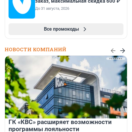
заказ, максимальная скидка 600 ₽
До 31 августа, 2026
Все промокоды
НОВОСТИ КОМПАНИЙ
ГК «КВС» расширяет возможности
программы лояльности