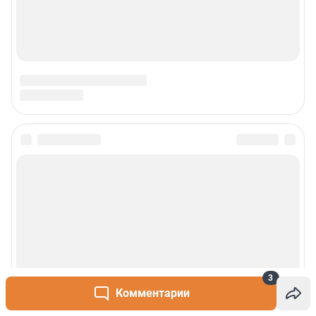
3
Комментарии