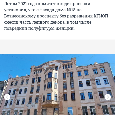
Летом 2021 года комитет в ходе проверки
установил, что с фасада дома №18 по
Вознесенскому проспекту без разрешения КГИОП
снесли часть лепного декора, в том числе
повредили полуфигуры женщин.