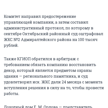
Комитет направил предостережение
управляющей компании, а затем составил
административный протокол, по которому в
сентябре Октябрьский районный суд оштрафовал
ЖКС №2 Адмиралтейского района на 100 тысяч
рублей.
Также КГИОП обратился в арбитраж с
требованием обязать компанию восстановить
декор, который является предметом охраны
здания — регионального памятника, и суд
удовлетворил иск. ЖКС дали 24 месяца с момента
вступления решения в силу на то, чтобы провести
работы.
Доходный дом Е. М. Орлова — представитель