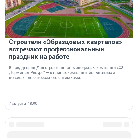
Строители «Образцовых кварталов»
встречают профессиональный
праздник на работе
В преддверии Дня строителя топ-менеджеры компании «СЗ
„Терминал-Ресурс“ — о планах компании, испытаниях и
поводах для осторожного оптимизма.
7 августа, 18:00