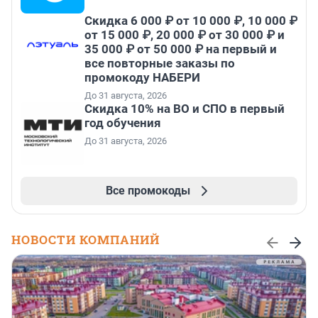
Скидка 6 000 ₽ от 10 000 ₽, 10 000 ₽
от 15 000 ₽, 20 000 ₽ от 30 000 ₽ и
35 000 ₽ от 50 000 ₽ на первый и
все повторные заказы по
промокоду НАБЕРИ
До 31 августа, 2026
Скидка 10% на ВО и СПО в первый
год обучения
До 31 августа, 2026
Все промокоды
НОВОСТИ КОМПАНИЙ