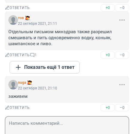
+0
–0
ОТВЕТИТЬ
тов
22 октября 2021, 21:11
Отдельным письмом минздрав также разрешил 
смешивать и пить одновременно водку, коньяк, 
шампанское и пиво.
+0
–0
ОТВЕТИТЬ
1
Показать ещё 1 ответ
nuga
22 октября 2021, 21:10
заживем
+0
–0
ОТВЕТИТЬ