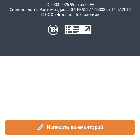
Написать комментарий