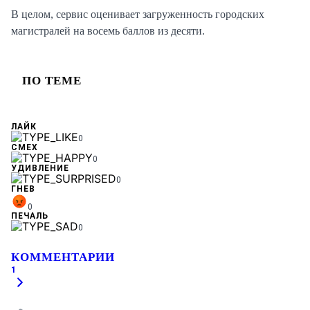
В целом, сервис оценивает загруженность городских
магистралей на восемь баллов из десяти.
ПО ТЕМЕ
ЛАЙК
0
СМЕХ
0
УДИВЛЕНИЕ
0
ГНЕВ
0
ПЕЧАЛЬ
0
КОММЕНТАРИИ
1