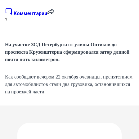
Комментарии
1
На участке ЗСД Петербурга от улицы Оптиков до
проспекта Крузенштерна сформировался затор длиной
почти пять километров.
Как сообщают вечером 22 октября очевидцы, препятствием
для автомобилистов стали два грузовика, остановившихся
на проезжей части.