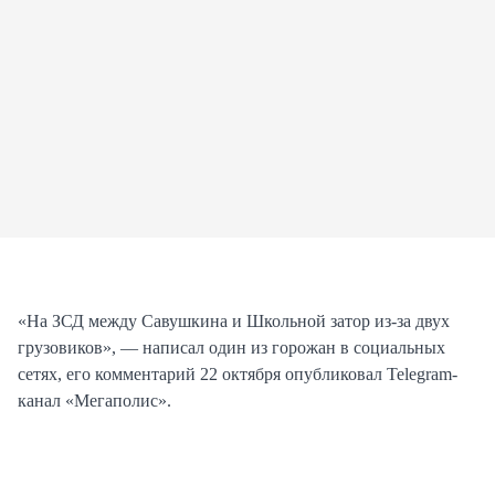
«На ЗСД между Савушкина и Школьной затор из-за двух
грузовиков», — написал один из горожан в социальных
сетях, его комментарий 22 октября опубликовал Telegram-
канал «Мегаполис».