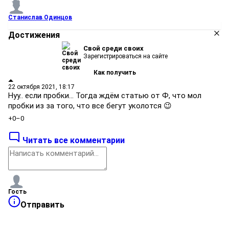
Станислав Одинцов
Достижения
Свой среди своих
Зарегистрироваться на сайте
Как получить
22 октября 2021, 18:17
Нуу.. если пробки… Тогда ждём статью от Ф, что мол
пробки из за того, что все бегут уколотся 😉
+0
–0
Читать все комментарии
Гость
Отправить