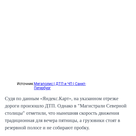
Источник:
Мегаполис | ДТП и ЧП | Санкт-
Петербург
Судя по данным «Яндекс.Карт», на указанном отрезке
дороги произошло ДТП. Однако в "Магистрали Северной
столицы" отметили, что нынешняя скорость движения
традиционная для вечера пятницы, а грузовики стоят в
резервной полосе и не собирают пробку.