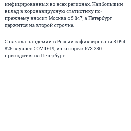
инфицированных во всех регионах. Наибольший
вклад в коронавирусную статистику по-
прежнему вносит Москва с 5 847, а Петербург
держится на второй строчке.
С начала пандемии в России зафиксировали 8 094
825 случаев COVID-19, из которых 673 230
приходится на Петербург.