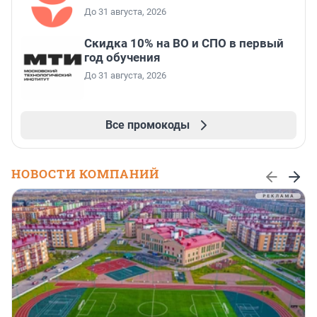
До 31 августа, 2026
Скидка 10% на ВО и СПО в первый
год обучения
До 31 августа, 2026
Все промокоды
НОВОСТИ КОМПАНИЙ