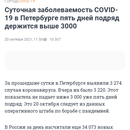
ГОРОД
COVID-19
Суточная заболеваемость COVID-
19 в Петербурге пять дней подряд
держится выше 3000
20 октября 2021, 11:50
10 307
За прошедшие сутки в Петербурге выявили 3 274
случая коронавируса. Вчера их было 3 220. Этот
показатель не падает ниже 3 000 уже пять дней
подряд. Это 20 октября следует из данных
оперативного штаба по борьбе с пандемией.
В России за день насчитали еще 34 073 новых