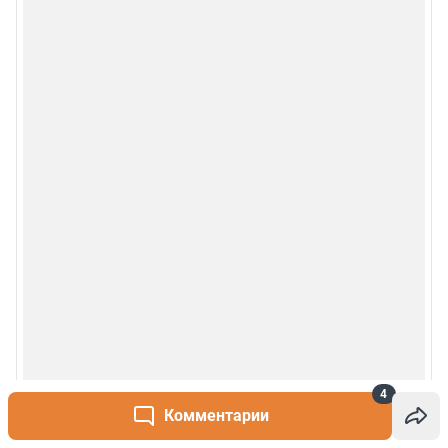
4
Комментарии