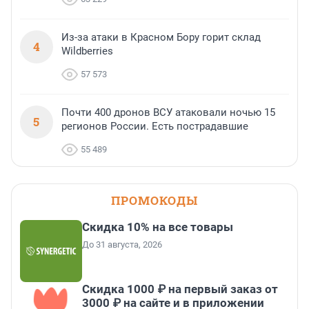
Из-за атаки в Красном Бору горит склад
4
Wildberries
57 573
Почти 400 дронов ВСУ атаковали ночью 15
5
регионов России. Есть пострадавшие
55 489
ПРОМОКОДЫ
Скидка 10% на все товары
До 31 августа, 2026
Скидка 1000 ₽ на первый заказ от
3000 ₽ на сайте и в приложении