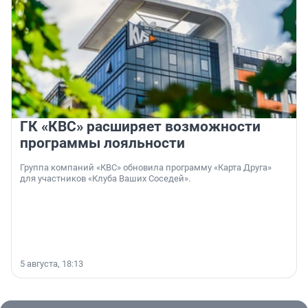
ГК «КВС» расширяет возможности
программы лояльности
Группа компаний «КВС» обновила программу «Карта Друга»
для участников «Клуба Ваших Соседей».
5 августа, 18:13