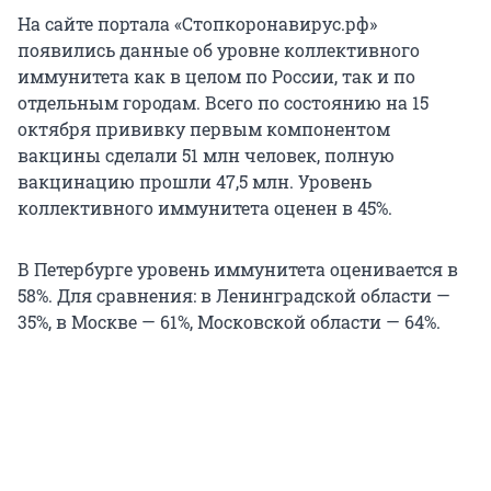
На сайте портала «Стопкоронавирус.рф»
появились данные об уровне коллективного
иммунитета как в целом по России, так и по
отдельным городам. Всего по состоянию на 15
октября прививку первым компонентом
вакцины сделали 51 млн человек, полную
вакцинацию прошли 47,5 млн. Уровень
коллективного иммунитета оценен в 45%.
В Петербурге уровень иммунитета оценивается в
58%. Для сравнения: в Ленинградской области —
35%, в Москве — 61%, Московской области — 64%.