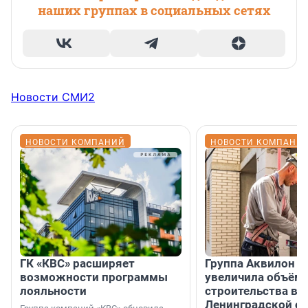
наших группах в социальных сетях
Новости СМИ2
НОВОСТИ КОМПАНИЙ
НОВОСТИ КОМПАНИ
ГК «КВС» расширяет
Группа Аквилон н
возможности программы
увеличила объём 
лояльности
строительства в
Ленинградской о