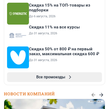
Скидка 15% на ТОП-товары из
подборки
До 6 августа, 2026
Скидка 11% на все курсы
До 31 августа, 2026
Скидка 50% от 800 ₽ на первый
заказ, максимальная скидка 600 ₽
До 31 августа, 2026
Все промокоды
НОВОСТИ КОМПАНИЙ