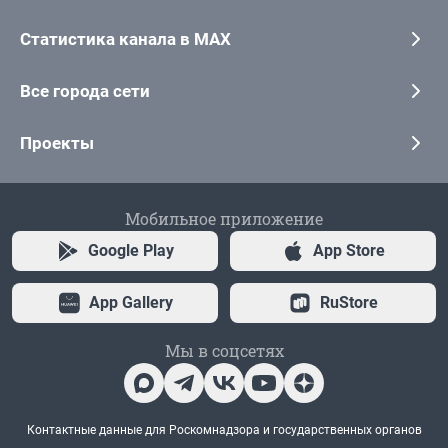
Статистика канала в MAX
Все города сети
Проекты
Мобильное приложение
Google Play
App Store
App Gallery
RuStore
Мы в соцсетях
Контактные данные для Роскомнадзора и государственных органов