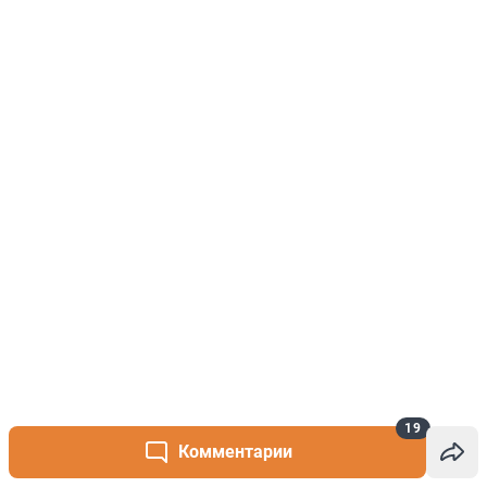
19
Комментарии