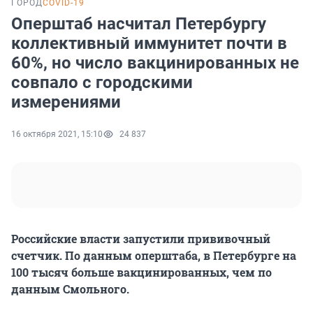
ГОРОД
COVID-19
Оперштаб насчитал Петербургу
коллективный иммунитет почти в
60%, но число вакцинированных не
совпало с городскими
измерениями
16 октября 2021, 15:10
24 837
Российские власти запустили прививочный
счетчик. По данным оперштаба, в Петербурге на
100 тысяч больше вакцинированных, чем по
данным Смольного.