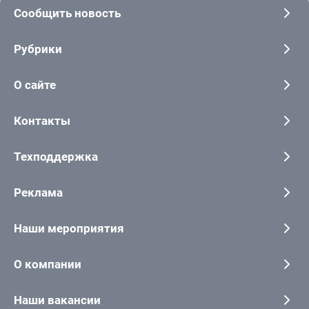
Сообщить новость
Рубрики
О сайте
Контакты
Техподдержка
Реклама
Наши мероприятия
О компании
Наши вакансии