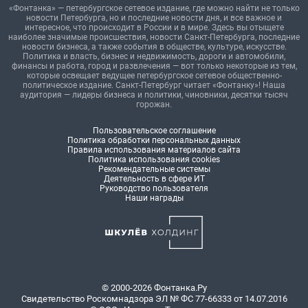
«Фонтанка» — петербургское сетевое издание, где можно найти не только
новости Петербурга, но и последние новости дня, и все важное и
интересное, что происходит в России и в мире. Здесь вы отыщете
наиболее значимые происшествия, новости Санкт-Петербурга, последние
новости бизнеса, а также события в обществе, культуре, искусстве.
Политика и власть, бизнес и недвижимость, дороги и автомобили,
финансы и работа, город и развлечения — вот только некоторые из тем,
которые освещает ведущее петербургское сетевое общественно-
политическое издание. Санкт-Петербург читает «Фонтанку»! Наша
аудитория — лидеры бизнеса и политики, чиновники, десятки тысяч
горожан.
Пользовательское соглашение
Политика обработки персональных данных
Правила использования материалов сайта
Политика использования cookies
Рекомендательные системы
Деятельность в сфере ИТ
Руководство пользователя
Наши награды
© 2000-2026 Фонтанка.Ру
Свидетельство Роскомнадзора ЭЛ № ФС 77-66333 от 14.07.2016