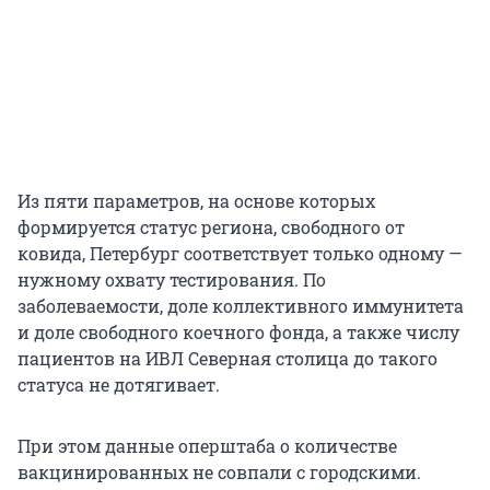
Из пяти параметров, на основе которых
формируется статус региона, свободного от
ковида, Петербург соответствует только одному —
нужному охвату тестирования. По
заболеваемости, доле коллективного иммунитета
и доле свободного коечного фонда, а также числу
пациентов на ИВЛ Северная столица до такого
статуса не дотягивает.
При этом данные оперштаба о количестве
вакцинированных не совпали с городскими.