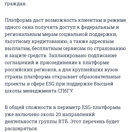
граждан.
Платформа даст возможность клиентам в режиме
одного окна получить доступ к федеральным и
региональным мерам социальной поддержки,
льготному кредитованию, а также адресным
выплатам, бесплатным сервисам по страхованию
и защите средств. Запланировано подписание
соглашений и присоединение к платформе
российских регионов, а для крупнейших вузов
страны платформа открывает образовательные
проекты в сфере ESG при поддержке Высшей
школы менеджмента СПбГУ.
В общей сложности в периметр ESG-платформы
уже включено около 20 направлений
деятельности группы ВТБ. Этот перечень будет
расширяться.