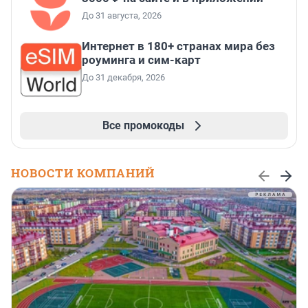
До 31 августа, 2026
Интернет в 180+ странах мира без
роуминга и сим-карт
До 31 декабря, 2026
Все промокоды
НОВОСТИ КОМПАНИЙ