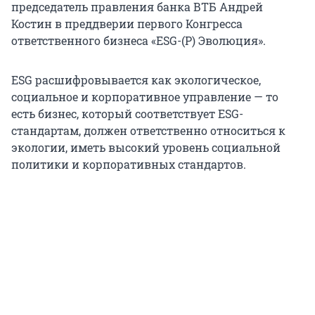
председатель правления банка ВТБ Андрей
Костин в преддверии первого Конгресса
ответственного бизнеса «ESG-(P) Эволюция».
ESG расшифровывается как экологическое,
социальное и корпоративное управление — то
есть бизнес, который соответствует ESG-
стандартам, должен ответственно относиться к
экологии, иметь высокий уровень социальной
политики и корпоративных стандартов.