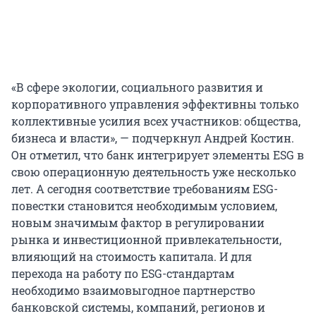
«В сфере экологии, социального развития и
корпоративного управления эффективны только
коллективные усилия всех участников: общества,
бизнеса и власти», — подчеркнул Андрей Костин.
Он отметил, что банк интегрирует элементы ESG в
свою операционную деятельность уже несколько
лет. А сегодня соответствие требованиям ESG-
повестки становится необходимым условием,
новым значимым фактор в регулировании
рынка и инвестиционной привлекательности,
влияющий на стоимость капитала. И для
перехода на работу по ESG-стандартам
необходимо взаимовыгодное партнерство
банковской системы, компаний, регионов и