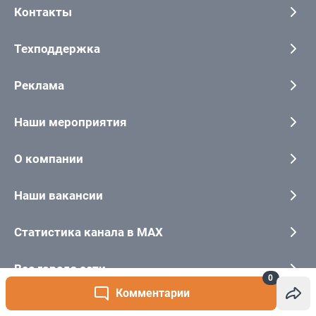
0
Комментарии