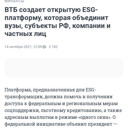
ФИНАНСЫ
ВТБ создает открытую ESG-
платформу, которая объединит
вузы, субъекты РФ, компании и
частных лиц
14 октября 2021, 12:09
2 182
Платформа, предназначенная для ESG-
трансформации, должна помочь в получении
доступа к федеральным и региональным мерам
соцподдержки, льготному кредитованию, а также
адресным выплатам в режиме «одного окна». О
федеральной инициативе объявил президент —