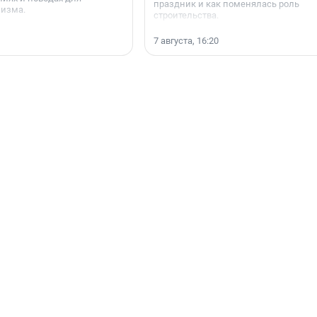
праздник и как поменялась роль
мизма.
строительства.
7 августа, 16:20