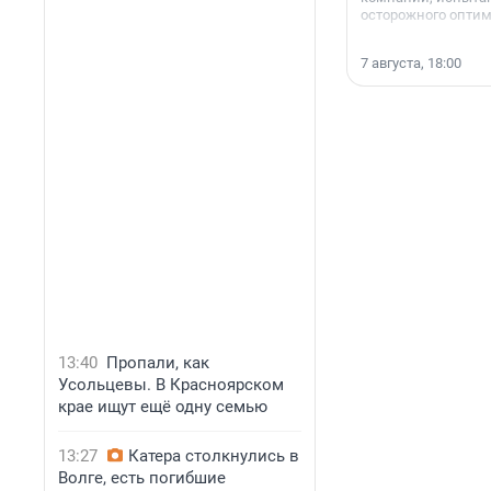
осторожного опти
7 августа, 18:00
13:40
Пропали, как
Усольцевы. В Красноярском
крае ищут ещё одну семью
13:27
Катера столкнулись в
Волге, есть погибшие