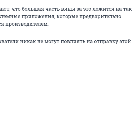
ют, что большая часть вины за это ложится на так
стемные приложения, которые предварительно
я производителем.
ователи никак не могут повлиять на отправку этой