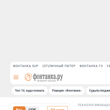
ФОНТАНКА SUP
(ОТ)ЛИЧНЫЙ ПИТЕР
ФОНТАНКА ГО
С
Топ-10, куда поехать
Реакция «Фонтанки»
Судьба бюдже
ТЕХНОЛОГИИ
ОБЩЕ