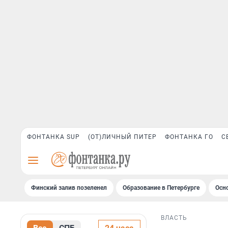
ФОНТАНКА SUP
(ОТ)ЛИЧНЫЙ ПИТЕР
ФОНТАНКА ГО
С
Финский залив позеленел
Образование в Петербурге
Осн
ВЛАСТЬ