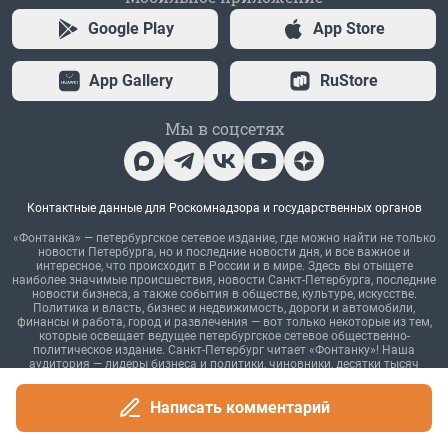
Написать комментарий