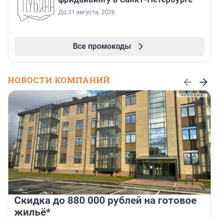
До 31 августа, 2026
Все промокоды
НОВОСТИ КОМПАНИЙ
Скидка до 880 000 рублей на готовое
жильё*