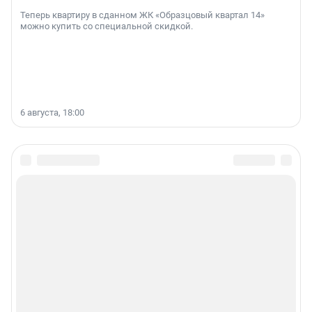
Теперь квартиру в сданном ЖК «Образцовый квартал 14»
можно купить со специальной скидкой.
6 августа, 18:00