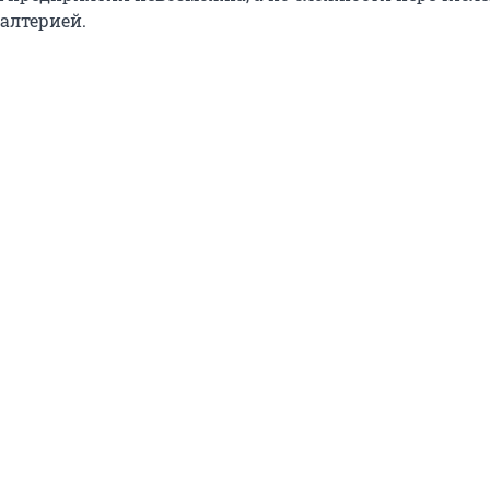
алтерией.