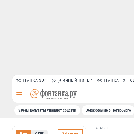
ФОНТАНКА SUP
(ОТ)ЛИЧНЫЙ ПИТЕР
ФОНТАНКА ГО
С
Зачем депутаты удаляют соцсети
Образование в Петербурге
ВЛАСТЬ