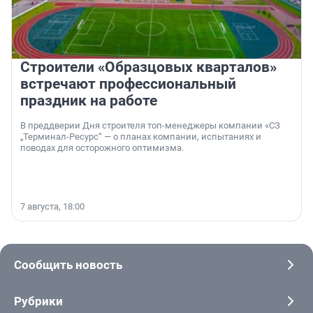
Строители «Образцовых кварталов»
встречают профессиональный
праздник на работе
В преддверии Дня строителя топ-менеджеры компании «СЗ
„Терминал-Ресурс“ — о планах компании, испытаниях и
поводах для осторожного оптимизма.
7 августа, 18:00
Сообщить новость
Рубрики