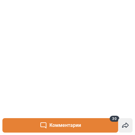
30
Комментарии