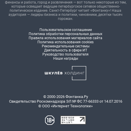
финансы и работа, город и развлечения — вот только некоторые из тем,
которые освещает ведущее петербургское сетевое общественно-
политическое издание. Санкт-Петербург читает «Фонтанку»! Наша
аудитория — лидеры бизнеса и политики, чиновники, десятки тысяч
горожан.
Пользовательское соглашение
Политика обработки персональных данных
Правила использования материалов сайта
Политика использования cookies
Рекомендательные системы
Деятельность в сфере ИТ
Руководство пользователя
Наши награды
© 2000-2026 Фонтанка.Ру
Свидетельство Роскомнадзора ЭЛ № ФС 77-66333 от 14.07.2016
© ООО «Интернет Технологии»