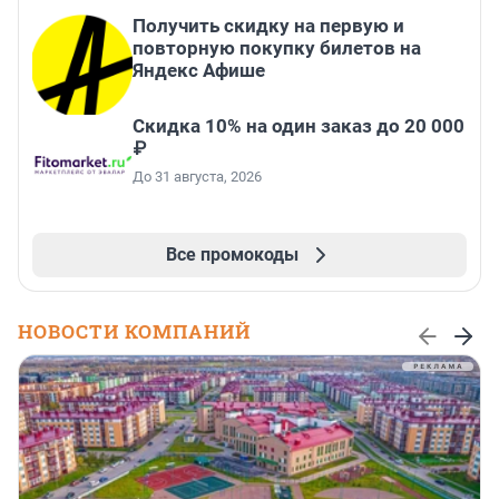
Получить скидку на первую и
повторную покупку билетов на
Яндекс Афише
Скидка 10% на один заказ до 20 000
₽
До 31 августа, 2026
Все промокоды
НОВОСТИ КОМПАНИЙ