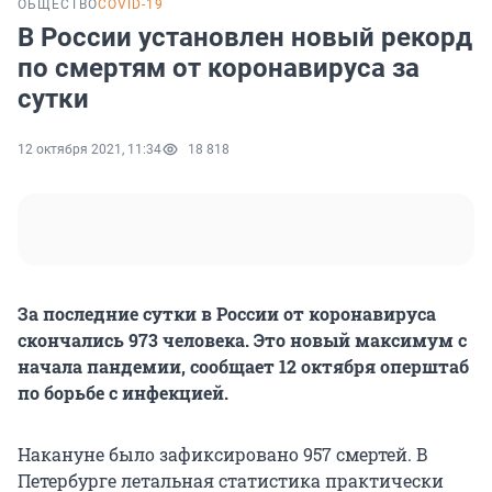
ОБЩЕСТВО
COVID-19
В России установлен новый рекорд
по смертям от коронавируса за
сутки
12 октября 2021, 11:34
18 818
За последние сутки в России от коронавируса
скончались 973 человека. Это новый максимум с
начала пандемии, сообщает 12 октября оперштаб
по борьбе с инфекцией.
Накануне было зафиксировано 957 смертей. В
Петербурге летальная статистика практически