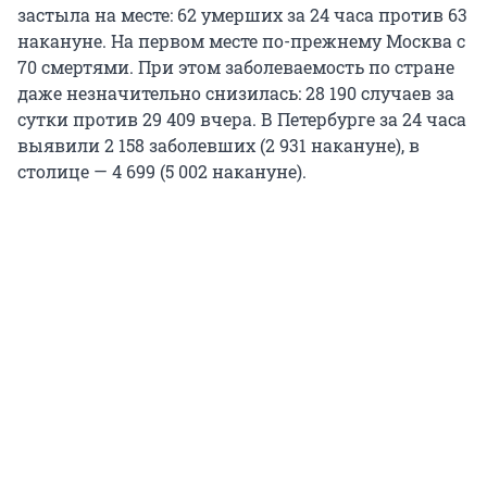
застыла на месте: 62 умерших за 24 часа против 63
накануне. На первом месте по-прежнему Москва с
70 смертями. При этом заболеваемость по стране
даже незначительно снизилась: 28 190 случаев за
сутки против 29 409 вчера. В Петербурге за 24 часа
выявили 2 158 заболевших (2 931 накануне), в
столице — 4 699 (5 002 накануне).