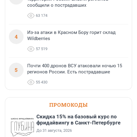
сообщили о пострадавших
63 174
Из-за атаки в Красном Бору горит склад
4
Wildberries
57 519
Почти 400 дронов ВСУ атаковали ночью 15
5
регионов России. Есть пострадавшие
55 430
ПРОМОКОДЫ
Скидка 15% на базовый курс по
фридайвингу в Санкт-Петербурге
До 31 августа, 2026