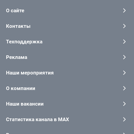
О сайте
Контакты
Техподдержка
Реклама
Наши мероприятия
О компании
Наши вакансии
Статистика канала в MAX