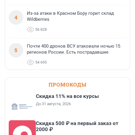
Из-за атаки в Красном Бору горит склад
4
Wildberries
56 828
Почти 400 дронов ВСУ атаковали ночью 15
5
регионов России. Есть пострадавшие
54 695
ПРОМОКОДЫ
Скидка 11% на все курсы
До 31 августа, 2026
Скидка 500 ₽ на первый заказ от
2000 ₽