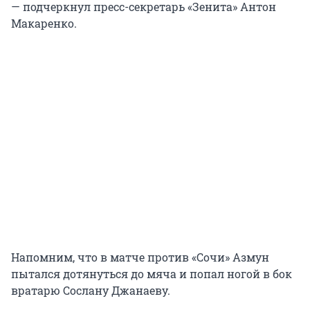
— подчеркнул пресс-секретарь «Зенита» Антон
Макаренко.
Напомним, что в матче против «Сочи» Азмун
пытался дотянуться до мяча и попал ногой в бок
вратарю Сослану Джанаеву.