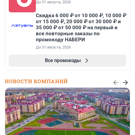
До 31 августа, 2026
Скидка 6 000 ₽ от 10 000 ₽, 10 000 ₽
от 15 000 ₽, 20 000 ₽ от 30 000 ₽ и
35 000 ₽ от 50 000 ₽ на первый и
все повторные заказы по
промокоду НАБЕРИ
До 31 августа, 2026
Все промокоды
НОВОСТИ КОМПАНИЙ