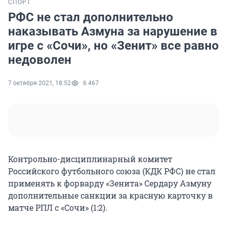
СПОРТ
РФС не стал дополнительно
наказывать Азмуна за нарушение в
игре с «Сочи», но «Зенит» все равно
недоволен
7 октября 2021, 18:52
6 467
Контрольно-дисциплинарный комитет
Российского футбольного союза (КДК РФС) не стал
применять к форварду «Зенита» Сердару Азмуну
дополнительные санкции за красную карточку в
матче РПЛ с «Сочи» (1:2).