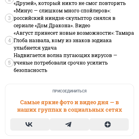
«Друзей», который никто не смог повторить
«Минус — слишком много спойлеров»:
3
российский ниндзя-скульптор снялся в
сериале «Дом Дракона». Видео
«Август принесет новые возможности»: Тамара
4
Глоба назвала, кому из знаков зодиака
улыбнется удача
Надвигается волна пугающих вирусов —
5
ученые потребовали срочно усилить
безопасность
ПРИСОЕДИНИТЬСЯ
Самые яркие фото и видео дня — в
наших группах в социальных сетях